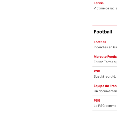
Tennis
Football
Football
Mercato Footba
PSG
Équipe de Fran
PSG