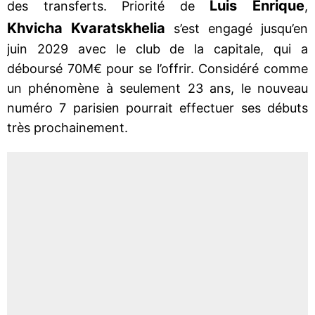
Luis Enrique
des transferts. Priorité de
,
Khvicha Kvaratskhelia
s’est engagé jusqu’en
juin 2029 avec le club de la capitale, qui a
déboursé 70M€ pour se l’offrir. Considéré comme
un phénomène à seulement 23 ans, le nouveau
numéro 7 parisien pourrait effectuer ses débuts
très prochainement.