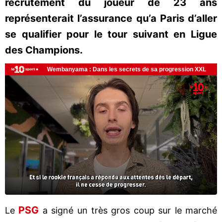
recrutement du joueur de 23 ans
représenterait l’assurance qu’a Paris d’aller
se qualifier pour le tour suivant en Ligue
des Champions.
PSG
Le
a signé un très gros coup sur le marché