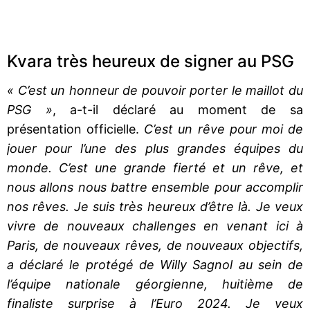
Kvara très heureux de signer au PSG
« C’est un honneur de pouvoir porter le maillot du
PSG »
, a-t-il déclaré au moment de sa
présentation officielle.
C’est un rêve pour moi de
jouer pour l’une des plus grandes équipes du
monde. C’est une grande fierté et un rêve, et
nous allons nous battre ensemble pour accomplir
nos rêves. Je suis très heureux d’être là. Je veux
vivre de nouveaux challenges en venant ici à
Paris, de nouveaux rêves, de nouveaux objectifs,
a déclaré le protégé de Willy Sagnol au sein de
l’équipe nationale géorgienne, huitième de
finaliste surprise à l’Euro 2024. Je veux