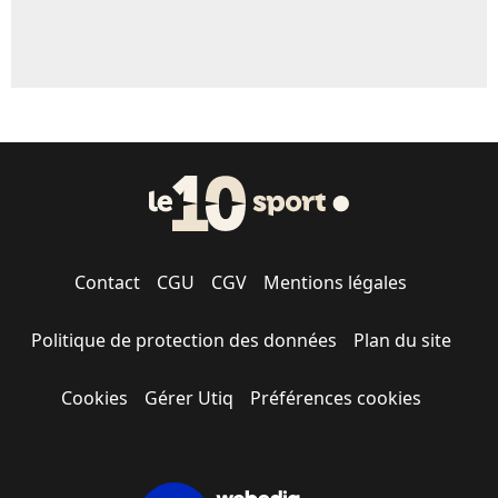
Contact
CGU
CGV
Mentions légales
Politique de protection des données
Plan du site
Cookies
Gérer Utiq
Préférences cookies