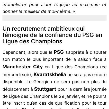
m’améliorer pour aider l’équipe au maximum et
donner le meilleur de moi-même. »
Un recrutement ambitieux qui
témoigne de la confiance du PSG en
Ligue des Champions
PSG
Cependant, alors que le
s’apprête à disputer
son match le plus important de la saison face à
Manchester City
en Ligue des Champions (ce
Kvaratskhelia
mercredi soir),
ne sera pas encore
disponible. Le Géorgien ne sera pas non plus du
Stuttgart
déplacement à
pour la dernière journée
de Ligue des Champions le 29 janvier, et ne pourra
être inscrit qu’en cas de qualification pour le tour