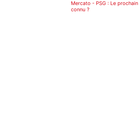
Mercato - PSG : Le prochain
connu ?