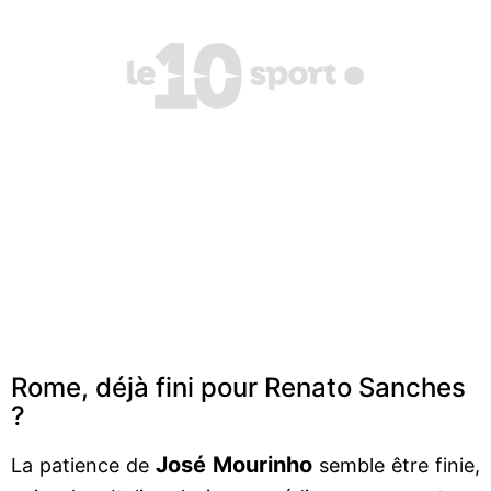
Rome, déjà fini pour Renato Sanches
?
José Mourinho
La patience de
semble être finie,