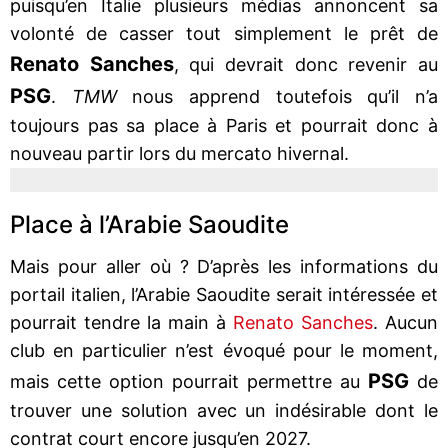
puisqu’en Italie plusieurs médias annoncent sa
volonté de casser tout simplement le prêt de
Renato Sanches
, qui devrait donc revenir au
PSG
.
TMW
nous apprend toutefois qu’il n’a
toujours pas sa place à Paris et pourrait donc à
nouveau partir lors du mercato hivernal.
Place à l’Arabie Saoudite
Mais pour aller où ? D’après les informations du
portail italien, l’Arabie Saoudite serait intéressée et
pourrait tendre la main à
Renato Sanches
. Aucun
club en particulier n’est évoqué pour le moment,
PSG
mais cette option pourrait permettre au
de
trouver une solution avec un indésirable dont le
contrat court encore jusqu’en 2027.