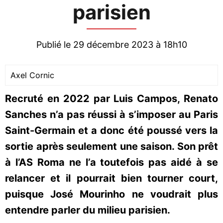
parisien
Publié le 29 décembre 2023 à 18h10
Axel Cornic
Recruté en 2022 par Luis Campos, Renato
Sanches n’a pas réussi à s’imposer au Paris
Saint-Germain et a donc été poussé vers la
sortie après seulement une saison. Son prêt
à l’AS Roma ne l’a toutefois pas aidé à se
relancer et il pourrait bien tourner court,
puisque José Mourinho ne voudrait plus
entendre parler du milieu parisien.