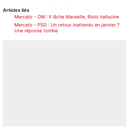
Articles liés
Mercato - OM : Il lâche Marseille, Riolo hallucine
Mercato - PSG : Un retour inattendu en janvier ?
Une réponse tombe