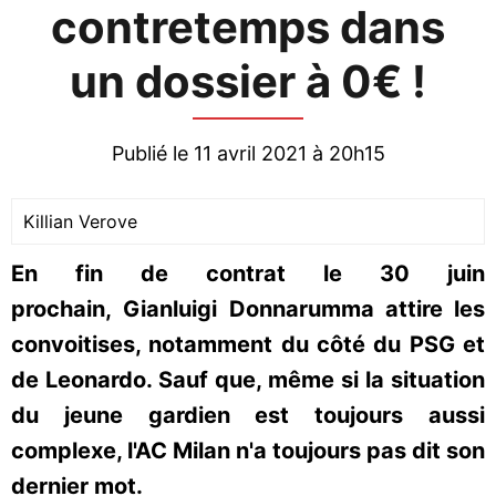
contretemps dans
un dossier à 0€ !
Publié le 11 avril 2021 à 20h15
Killian Verove
En fin de contrat le 30 juin
prochain, Gianluigi Donnarumma attire les
convoitises, notamment du côté du PSG et
de Leonardo. Sauf que, même si la situation
du jeune gardien est toujours aussi
complexe, l'AC Milan n'a toujours pas dit son
dernier mot.