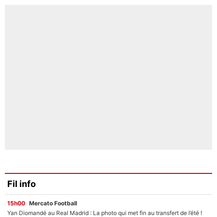
Fil info
15h00
Mercato Football
Yan Diomandé au Real Madrid : La photo qui met fin au transfert de l’été !