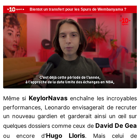
Keylor
Navas
Même si
enchaîne les incroyables
performances, Leonardo envisagerait de recruter
un nouveau gardien et garderait ainsi un œil sur
David De Gea
quelques dossiers comme ceux de
Hugo Lloris
ou encore d'
. Mais celui de