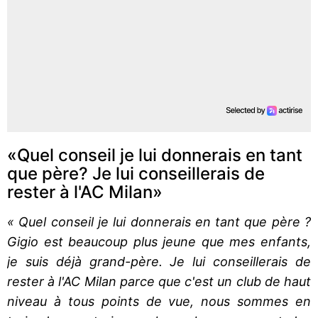
«Quel conseil je lui donnerais en tant
que père? Je lui conseillerais de
rester à l'AC Milan»
« Quel conseil je lui donnerais en tant que père ?
Gigio est beaucoup plus jeune que mes enfants,
je suis déjà grand-père. Je lui conseillerais de
rester à l'AC Milan parce que c'est un club de haut
niveau à tous points de vue, nous sommes en