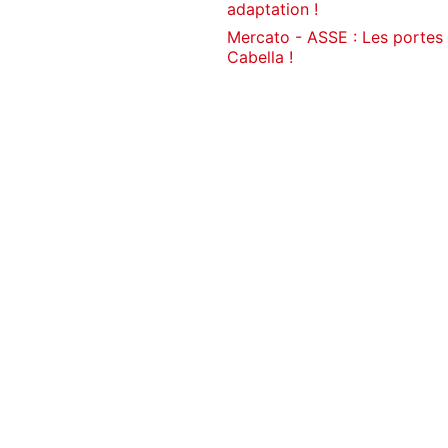
adaptation !
Mercato - ASSE : Les portes
Cabella !