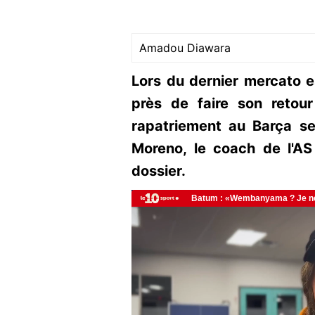
Amadou Diawara
Lors du dernier mercato e
près de faire son retou
rapatriement au Barça ser
Moreno, le coach de l'AS
dossier.