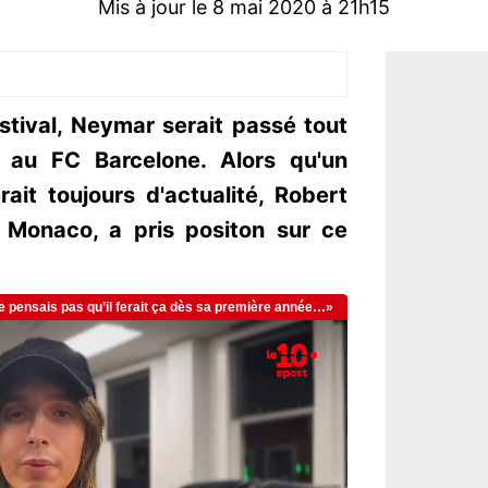
Mis à jour le 8 mai 2020 à 21h15
stival, Neymar serait passé tout
r au FC Barcelone. Alors qu'un
ait toujours d'actualité, Robert
 Monaco, a pris positon sur ce