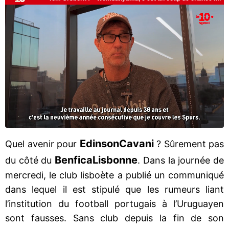
Edinson
Cavani
Quel avenir pour
? Sûrement pas
Benfica
Lisbonne
du côté du
. Dans la journée de
mercredi, le club lisboète a publié un communiqué
dans lequel il est stipulé que les rumeurs liant
l’institution du football portugais à l’Uruguayen
sont fausses. Sans club depuis la fin de son