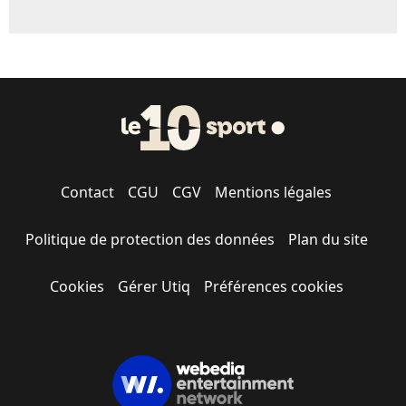
Contact
CGU
CGV
Mentions légales
Politique de protection des données
Plan du site
Cookies
Gérer Utiq
Préférences cookies