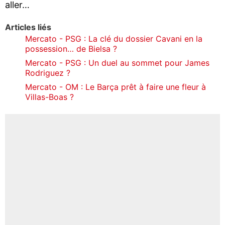
aller…
Articles liés
Mercato - PSG : La clé du dossier Cavani en la
possession… de Bielsa ?
Mercato - PSG : Un duel au sommet pour James
Rodriguez ?
Mercato - OM : Le Barça prêt à faire une fleur à
Villas-Boas ?