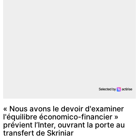
« Nous avons le devoir d'examiner
l'équilibre économico-financier »
prévient l’Inter, ouvrant la porte au
transfert de Skriniar