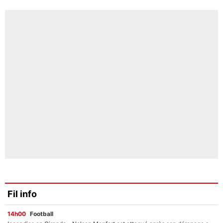
Fil info
14h00
Football