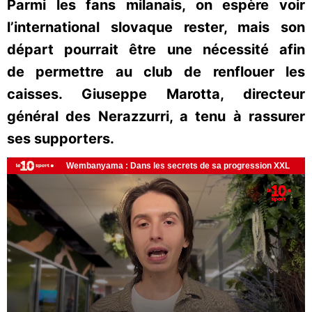
Parmi les fans milanais, on espère voir
l’international slovaque rester, mais son
départ pourrait être une nécessité afin
de permettre au club de renflouer les
caisses. Giuseppe Marotta, directeur
général des Nerazzurri, a tenu à rassurer
ses supporters.