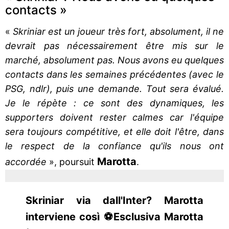
contacts »
«
Skriniar est un joueur très fort, absolument, il ne
devrait pas nécessairement être mis sur le
marché, absolument pas. Nous avons eu quelques
contacts dans les semaines précédentes (avec le
PSG, ndlr), puis une demande. Tout sera évalué.
Je le répète : ce sont des dynamiques, les
supporters doivent rester calmes car l'équipe
sera toujours compétitive, et elle doit l'être, dans
le respect de la confiance qu'ils nous ont
Marotta
accordée
», poursuit
.
Skriniar via dall'Inter? Marotta
interviene così ⚽️Esclusiva Marotta