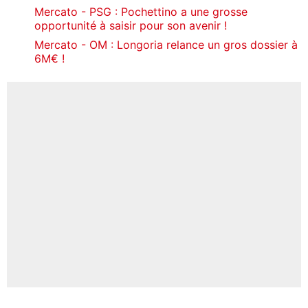
Mercato - PSG : Pochettino a une grosse
opportunité à saisir pour son avenir !
Mercato - OM : Longoria relance un gros dossier à
6M€ !