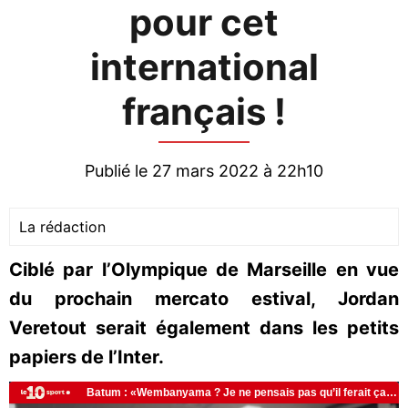
pour cet
international
français !
Publié le 27 mars 2022 à 22h10
La rédaction
Ciblé par l’Olympique de Marseille en vue
du prochain mercato estival, Jordan
Veretout serait également dans les petits
papiers de l’Inter.