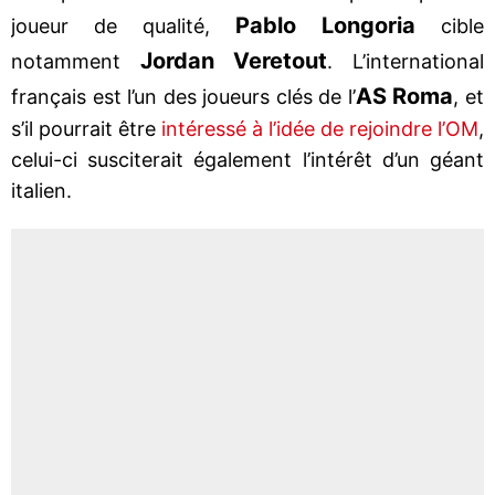
Pablo Longoria
joueur de qualité,
cible
Jordan Veretout
notamment
. L’international
AS Roma
français est l’un des joueurs clés de l’
, et
s’il pourrait être
intéressé à l’idée de rejoindre l’OM
,
celui-ci susciterait également l’intérêt d’un géant
italien.