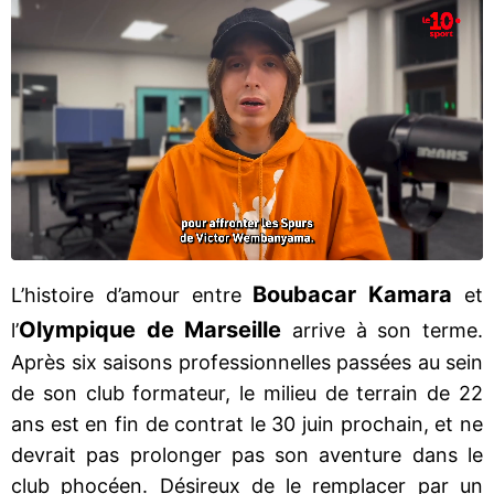
Boubacar Kamara
L’histoire d’amour entre
et
Olympique de Marseille
l’
arrive à son terme.
Après six saisons professionnelles passées au sein
de son club formateur, le milieu de terrain de 22
ans est en fin de contrat le 30 juin prochain, et ne
devrait pas prolonger pas son aventure dans le
club phocéen. Désireux de le remplacer par un