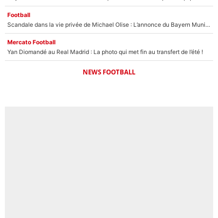
Football
Scandale dans la vie privée de Michael Olise : L’annonce du Bayern Munich sur son enfant caché
Mercato Football
Yan Diomandé au Real Madrid : La photo qui met fin au transfert de l’été !
NEWS FOOTBALL