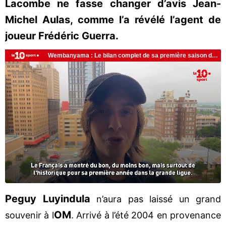
Lacombe ne fasse changer d’avis Jean-
Michel Aulas, comme l’a révélé l’agent de
joueur Frédéric Guerra.
Peguy Luyindula
n’aura pas laissé un grand
OM
souvenir à l
. Arrivé à l’été 2004 en provenance