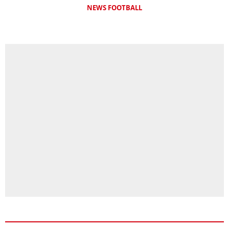
NEWS FOOTBALL