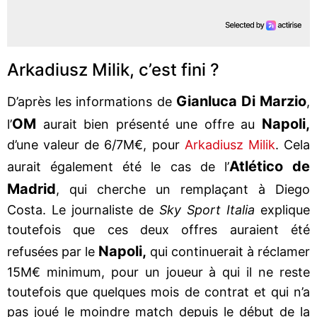
Arkadiusz Milik, c’est fini ?
Gianluca Di Marzio
D’après les informations de
,
OM
Napoli,
l’
aurait bien présenté une offre au
d’une valeur de 6/7M€, pour
Arkadiusz Milik
. Cela
Atlético de
aurait également été le cas de l’
Madrid
, qui cherche un remplaçant à Diego
Costa. Le journaliste de
Sky Sport Italia
explique
toutefois que ces deux offres auraient été
Napoli,
refusées par le
qui continuerait à réclamer
15M€ minimum, pour un joueur à qui il ne reste
toutefois que quelques mois de contrat et qui n’a
pas joué le moindre match depuis le début de la