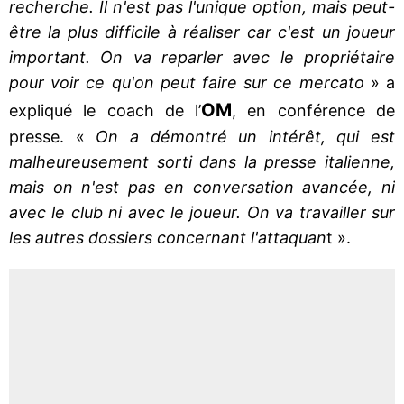
recherche. Il n'est pas l'unique option, mais peut-
être la plus difficile à réaliser car c'est un joueur
important. On va reparler avec le propriétaire
pour voir ce qu'on peut faire sur ce mercato
» a
OM
expliqué le coach de l’
, en conférence de
presse. «
On a démontré un intérêt, qui est
malheureusement sorti dans la presse italienne,
mais on n'est pas en conversation avancée, ni
avec le club ni avec le joueur. On va travailler sur
les autres dossiers concernant l'attaquan
t ».