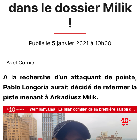
dans le dossier Milik
!
Publié le 5 janvier 2021 à 10h00
Axel Cornic
A la recherche d’un attaquant de pointe,
Pablo Longoria aurait décidé de refermer la
piste menant à Arkadiusz Milik.