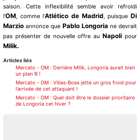
saison. Cette inflexibilité semble avoir refroidi
OM
Atlético de Madrid
Di
l’
, comme l’
, puisque
Marzio
Pablo Longoria
annonce que
ne devrait
Napoli
pas présenter de nouvelle offre au
pour
Milik.
Articles liés
Mercato - OM : Derrière Milik, Longoria aurait bien
un plan B !
Mercato - OM : Villas-Boas jette un gros froid pour
l’arrivée de cet attaquant !
Mercato - OM : Quel doit être le dossier prioritaire
de Longoria cet hiver ?