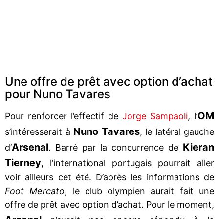
Une offre de prêt avec option d’achat
pour Nuno Tavares
OM
Pour renforcer l’effectif de
Jorge Sampaoli
, l’
Nuno Tavares
s’intéresserait à
, le latéral gauche
Arsenal
Kieran
d’
. Barré par la concurrence de
Tierney
, l’international portugais pourrait aller
voir ailleurs cet été. D’après les informations de
Foot Mercato
, le club olympien aurait fait une
offre de prêt avec option d’achat. Pour le moment,