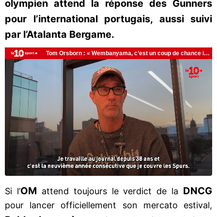
olympien attend la réponse des Gunners
pour l’international portugais, aussi suivi
par l’Atalanta Bergame.
OM
DNCG
Si l’
attend toujours le verdict de la
pour lancer officiellement son mercato estival,