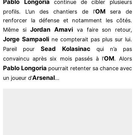
Pablo Longoria
continue de cibler plusieurs
OM
profils. L’un des chantiers de l’
sera de
renforcer la défense et notamment les côtés.
Jordan Amavi
Même si
va faire son retour,
Jorge Sampaoli
ne compterait pas plus sur lui.
Sead Kolasinac
Pareil pour
qui n’a pas
OM
convaincu après six mois passés à l’
. Alors
Pablo Longoria
pourrait retenter sa chance avec
Arsenal
un joueur d’
…