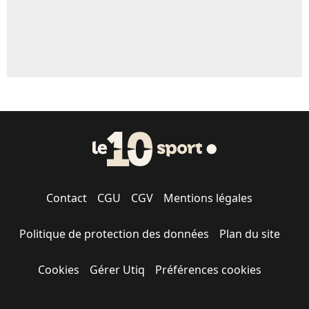
Contact
CGU
CGV
Mentions légales
Politique de protection des données
Plan du site
Cookies
Gérer Utiq
Préférences cookies