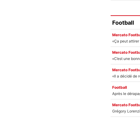
Football
Mercato Footba
Mercato Footba
Mercato Footba
Football
Mercato Footba