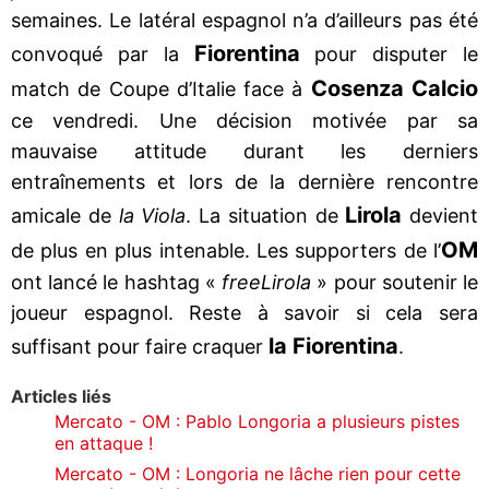
semaines. Le latéral espagnol n’a d’ailleurs pas été
Fiorentina
convoqué par la
pour disputer le
Cosenza Calcio
match de Coupe d’Italie face à
ce vendredi. Une décision motivée par sa
mauvaise attitude durant les derniers
entraînements et lors de la dernière rencontre
Lirola
amicale de
la Viola
. La situation de
devient
OM
de plus en plus intenable. Les supporters de l’
ont lancé le hashtag «
freeLirola
» pour soutenir le
joueur espagnol. Reste à savoir si cela sera
la Fiorentina
suffisant pour faire craquer
.
Articles liés
Mercato - OM : Pablo Longoria a plusieurs pistes
en attaque !
Mercato - OM : Longoria ne lâche rien pour cette