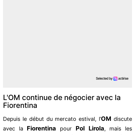
L'OM continue de négocier avec la
Fiorentina
OM
Depuis le début du mercato estival, l’
discute
Fiorentina
Pol Lirola
avec la
pour
, mais les