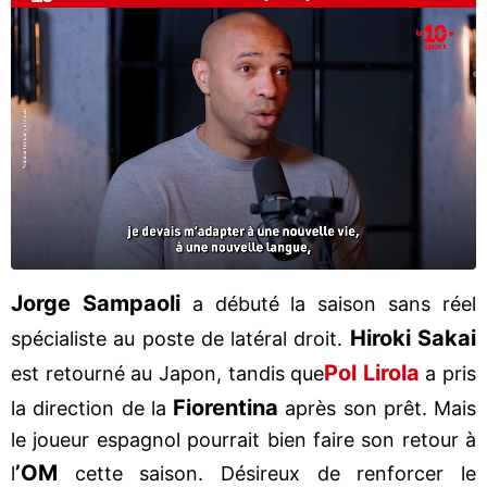
Jorge Sampaoli
a débuté la saison sans réel
Hiroki Sakai
spécialiste au poste de latéral droit.
Pol Lirola
est retourné au Japon, tandis que
a pris
Fiorentina
la direction de la
après son prêt. Mais
le joueur espagnol pourrait bien faire son retour à
’OM
l
cette saison. Désireux de renforcer le