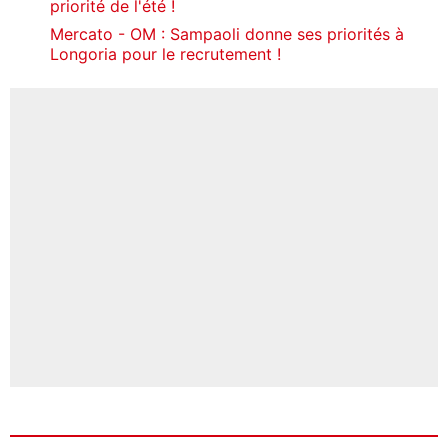
priorité de l'été !
Mercato - OM : Sampaoli donne ses priorités à
Longoria pour le recrutement !