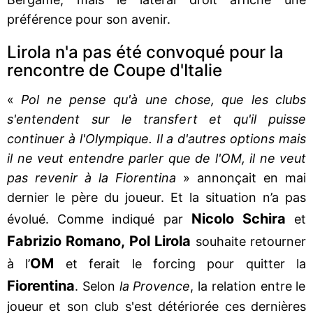
préférence pour son avenir.
Lirola n'a pas été convoqué pour la
rencontre de Coupe d'Italie
«
Pol ne pense qu'à une chose, que les clubs
s'entendent sur le transfert et qu'il puisse
continuer à l'Olympique. Il a d'autres options mais
il ne veut entendre parler que de l'OM, il ne veut
pas revenir à la Fiorentina
» annonçait en mai
dernier le père du joueur. Et la situation n’a pas
Nicolo Schira
évolué. Comme indiqué par
et
Fabrizio Romano, Pol Lirola
souhaite retourner
OM
à l’
et ferait le forcing pour quitter la
Fiorentina
. Selon
la Provence
, la relation entre le
joueur et son club s'est détériorée ces dernières