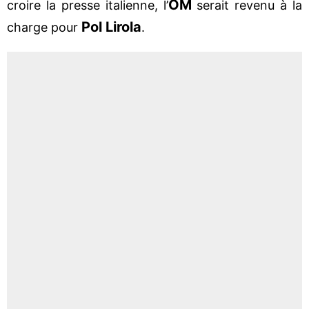
OM
croire la presse italienne, l’
serait revenu à la
Pol Lirola
charge pour
.