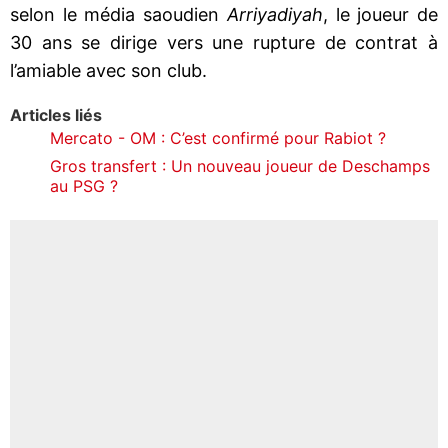
selon le média saoudien
Arriyadiyah
, le joueur de
30 ans se dirige vers une rupture de contrat à
l’amiable avec son club.
Articles liés
Mercato - OM : C’est confirmé pour Rabiot ?
Gros transfert : Un nouveau joueur de Deschamps
au PSG ?