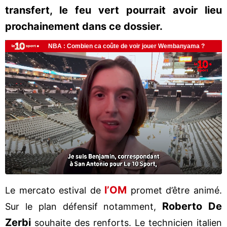
transfert, le feu vert pourrait avoir lieu
prochainement dans ce dossier.
l’OM
Le mercato estival de
promet d’être animé.
Roberto De
Sur le plan défensif notamment,
Zerbi
souhaite des renforts. Le technicien italien