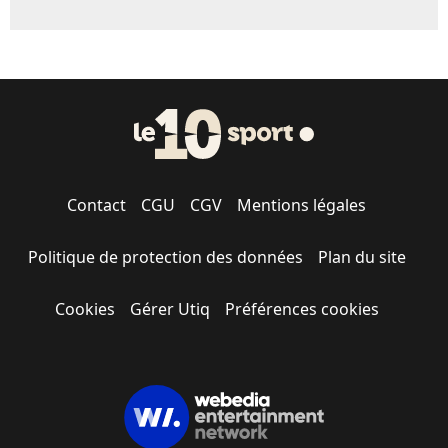
Contact
CGU
CGV
Mentions légales
Politique de protection des données
Plan du site
Cookies
Gérer Utiq
Préférences cookies