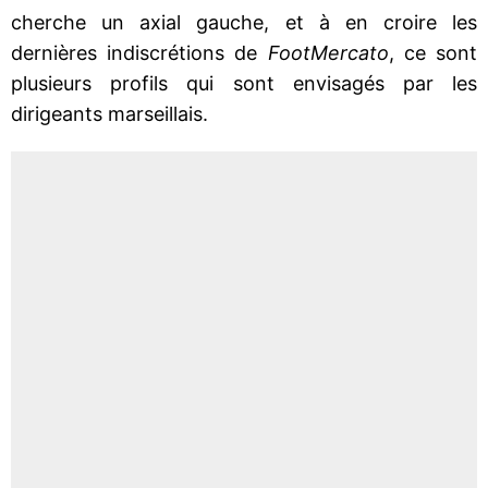
cherche un axial gauche, et à en croire les
dernières indiscrétions de
FootMercato
, ce sont
plusieurs profils qui sont envisagés par les
dirigeants marseillais.