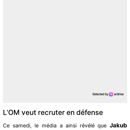
L’OM veut recruter en défense
Jakub
Ce samedi, le média a ainsi révélé que