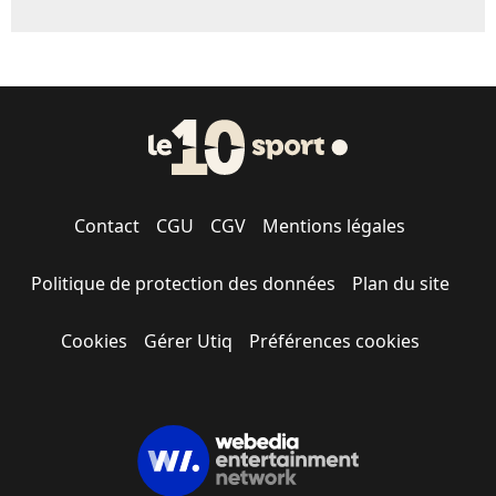
Contact
CGU
CGV
Mentions légales
Politique de protection des données
Plan du site
Cookies
Gérer Utiq
Préférences cookies