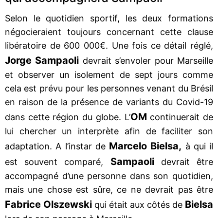
Selon le quotidien sportif, les deux formations
négocieraient toujours concernant cette clause
libératoire de 600 000€. Une fois ce détail réglé,
Jorge Sampaoli
devrait s’envoler pour Marseille
et observer un isolement de sept jours comme
cela est prévu pour les personnes venant du Brésil
en raison de la présence de variants du Covid-19
OM
dans cette région du globe. L’
continuerait de
lui chercher un interprète afin de faciliter son
Marcelo Bielsa,
adaptation. A l’instar de
à qui il
Sampaoli
est souvent comparé,
devrait être
accompagné d’une personne dans son quotidien,
mais une chose est sûre, ce ne devrait pas être
Fabrice Olszewski
Bielsa
qui était aux côtés de