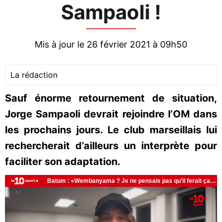
Sampaoli !
Mis à jour le 26 février 2021 à 09h50
La rédaction
Sauf énorme retournement de situation,
Jorge Sampaoli devrait rejoindre l’OM dans
les prochains jours. Le club marseillais lui
rechercherait d’ailleurs un interprète pour
faciliter son adaptation.