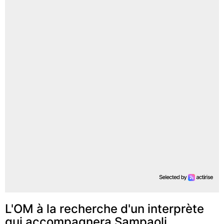
L'OM à la recherche d'un interprète
qui accompagnera Sampaoli