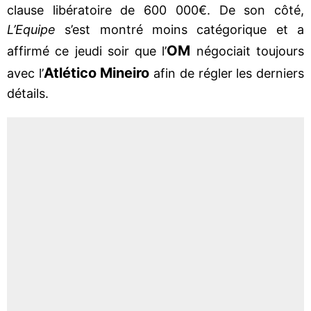
clause libératoire de 600 000€. De son côté,
L’Equipe
s’est montré moins catégorique et a
OM
affirmé ce jeudi soir que l’
négociait toujours
Atlético Mineiro
avec l’
afin de régler les derniers
détails.