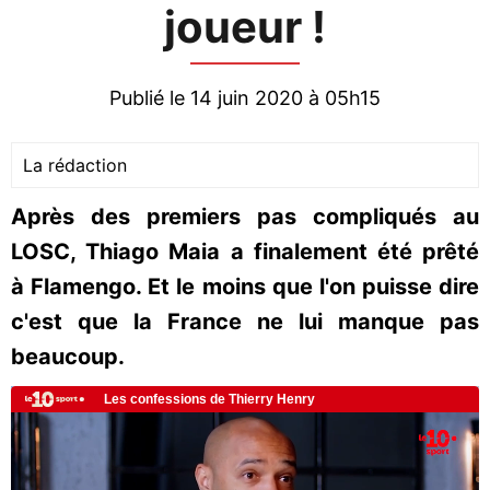
joueur !
Publié le 14 juin 2020 à 05h15
La rédaction
Après des premiers pas compliqués au
LOSC, Thiago Maia a finalement été prêté
à Flamengo. Et le moins que l'on puisse dire
c'est que la France ne lui manque pas
beaucoup.