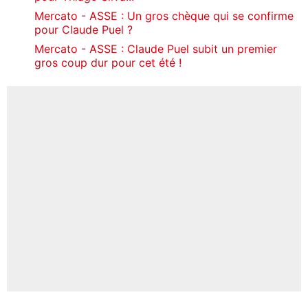
Mercato - ASSE : Un gros chèque qui se confirme
pour Claude Puel ?
Mercato - ASSE : Claude Puel subit un premier
gros coup dur pour cet été !