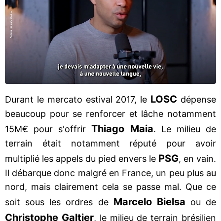
LOSC
Durant le mercato estival 2017, le
dépense
beaucoup pour se renforcer et lâche notamment
Thiago Maia
15M€ pour s'offrir
. Le milieu de
terrain était notamment réputé pour avoir
PSG
multiplié les appels du pied envers le
, en vain.
Il débarque donc malgré en France, un peu plus au
nord, mais clairement cela se passe mal. Que ce
Marcelo Bielsa
soit sous les ordres de
ou de
Christophe Galtier
, le milieu de terrain brésilien