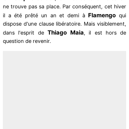
ne trouve pas sa place. Par conséquent, cet hiver
Flamengo
il a été prêté un an et demi à
qui
dispose d'une clause libératoire. Mais visiblement,
Thiago Maia
dans l'esprit de
, il est hors de
question de revenir.