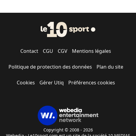
Contact
CGU
CGV
Mentions légales
Politique de protection des données
Plan du site
Cookies
Gérer Utiq
Préférences cookies
Copyright © 2008 - 2026
Webedia - Le10sport.com est un site de la société 10 MEDIAS