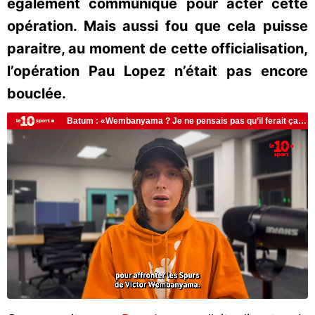
également communiqué pour acter cette
opération. Mais aussi fou que cela puisse
paraitre, au moment de cette officialisation,
l’opération Pau Lopez n’était pas encore
bouclée.