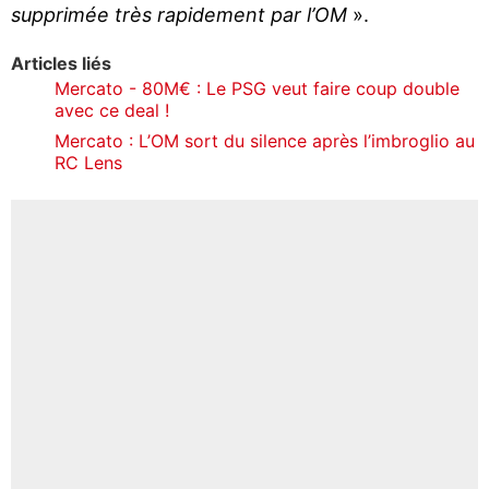
supprimée très rapidement par l’OM
».
Articles liés
Mercato - 80M€ : Le PSG veut faire coup double
avec ce deal !
Mercato : L’OM sort du silence après l’imbroglio au
RC Lens