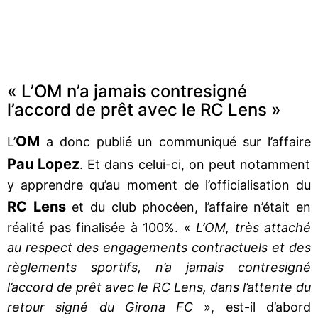
« L’OM n’a jamais contresigné
l’accord de prêt avec le RC Lens »
OM
L’
a donc publié un communiqué sur l’affaire
Pau Lopez
. Et dans celui-ci, on peut notamment
y apprendre qu’au moment de l’officialisation du
RC Lens
et du club phocéen, l’affaire n’était en
réalité pas finalisée à 100%. «
L’OM, très attaché
au respect des engagements contractuels et des
règlements sportifs, n’a jamais contresigné
l’accord de prêt avec le RC Lens, dans l’attente du
retour signé du Girona FC
», est-il d’abord