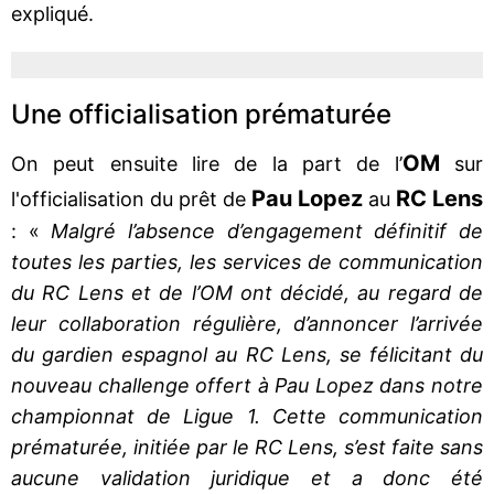
expliqué.
Une officialisation prématurée
OM
On peut ensuite lire de la part de l’
sur
Pau Lopez
RC Lens
l'officialisation du prêt de
au
: «
Malgré l’absence d’engagement définitif de
toutes les parties, les services de communication
du RC Lens et de l’OM ont décidé, au regard de
leur collaboration régulière, d’annoncer l’arrivée
du gardien espagnol au RC Lens, se félicitant du
nouveau challenge offert à Pau Lopez dans notre
championnat de Ligue 1. Cette communication
prématurée, initiée par le RC Lens, s’est faite sans
aucune validation juridique et a donc été