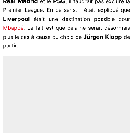
Real Madrid
PSG
et le
, il faudrait pas exclure la
Premier League. En ce sens, il était expliqué que
Liverpool
était une destination possible pour
Mbappé
. Le fait est que cela ne serait désormais
Jürgen Klopp
plus le cas à cause du choix de
de
partir.