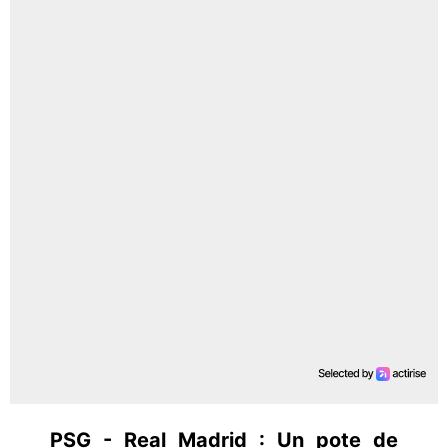
PSG - Real Madrid : Un pote de