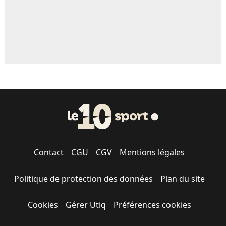
Contact
CGU
CGV
Mentions légales
Politique de protection des données
Plan du site
Cookies
Gérer Utiq
Préférences cookies