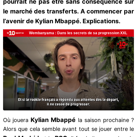
pourrait ne pas être sans conséquence sur
le marché des transferts. A commencer par
l’avenir de Kylian Mbappé. Explications.
Kylian Mbappé
Où jouera
la saison prochaine ?
Alors que cela semble avant tout se jouer entre le