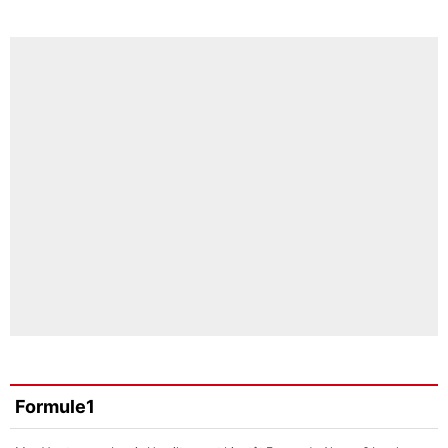
Formule1