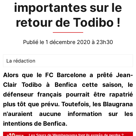
importantes sur le
retour de Todibo !
Publié le 1 décembre 2020 à 23h30
La rédaction
Alors que le FC Barcelone a prêté Jean-
Clair Todibo à Benfica cette saison, le
défenseur français pourrait être rapatrié
plus tôt que prévu. Toutefois, les Blaugrana
n'auraient aucune information sur les
intentions de Benfica.