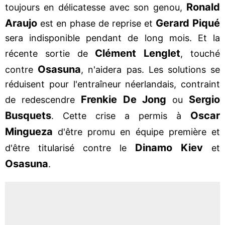
Ronald
toujours en délicatesse avec son genou,
Araujo
Gerard Piqué
est en phase de reprise et
sera indisponible pendant de long mois. Et la
Clément Lenglet
récente sortie de
, touché
Osasuna
contre
, n'aidera pas. Les solutions se
réduisent pour l'entraîneur néerlandais, contraint
Frenkie De Jong
Sergio
de redescendre
ou
Busquets
Oscar
. Cette crise a permis à
Mingueza
d'être promu en équipe première et
Dinamo Kiev
d'être titularisé contre le
et
Osasuna
.