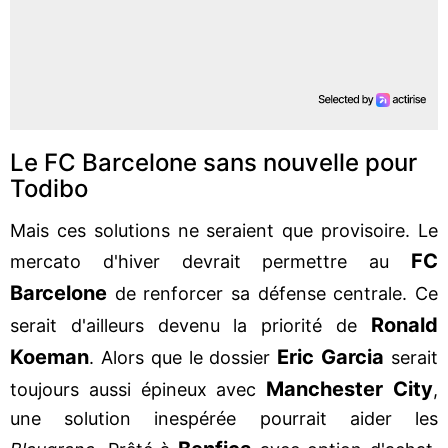
Le FC Barcelone sans nouvelle pour
Todibo
Mais ces solutions ne seraient que provisoire. Le
FC
mercato d'hiver devrait permettre au
Barcelone
de renforcer sa défense centrale. Ce
Ronald
serait d'ailleurs devenu la priorité de
Koeman
Eric Garcia
. Alors que le dossier
serait
Manchester City
toujours aussi épineux avec
,
une solution inespérée pourrait aider les