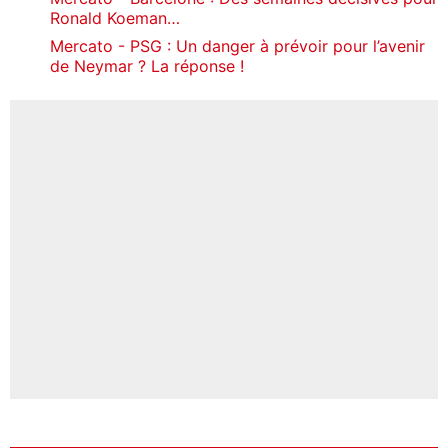
Ronald Koeman…
Mercato - PSG : Un danger à prévoir pour l’avenir
de Neymar ? La réponse !