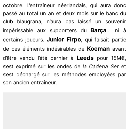
octobre. L’entraîneur néerlandais, qui aura donc
passé au total un an et deux mois sur le banc du
club blaugrana, n’aura pas laissé un souvenir
Barça
impérissable aux supporters du
… ni à
Junior Firpo
certains joueurs.
, qui faisait partie
Koeman
de ces éléments indésirables de
avant
Leeds
d’être vendu l’été dernier à
pour 15M€,
s’est exprimé sur les ondes de
la Cadena Ser
et
s’est déchargé sur les méthodes employées par
son ancien entraîneur.