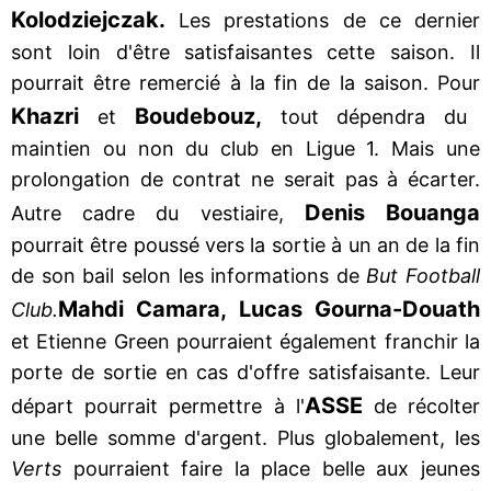
Kolodziejczak.
Les prestations de ce dernier
sont loin d'être satisfaisantes cette saison. Il
pourrait être remercié à la fin de la saison. Pour
Khazri
Boudebouz,
et
tout dépendra du
maintien ou non du club en Ligue 1. Mais une
prolongation de contrat ne serait pas à écarter.
Denis Bouanga
Autre cadre du vestiaire,
pourrait être poussé vers la sortie à un an de la fin
de son bail selon les informations de
But Football
Mahdi Camara, Lucas Gourna-Douath
Club.
et Etienne Green pourraient également franchir la
porte de sortie en cas d'offre satisfaisante. Leur
ASSE
départ pourrait permettre à l'
de récolter
une belle somme d'argent. Plus globalement, les
Verts
pourraient faire la place belle aux jeunes