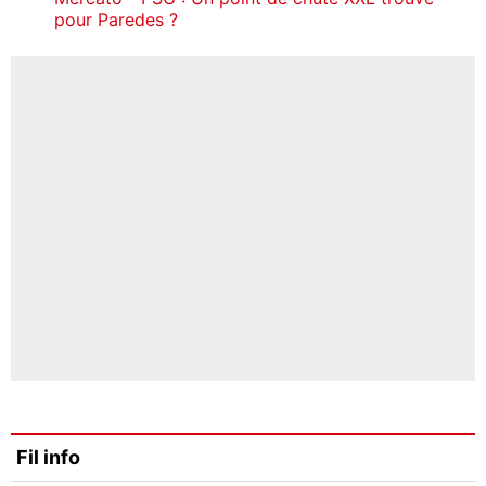
pour Paredes ?
Fil info