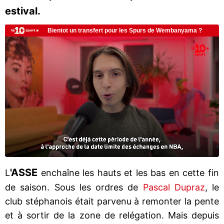
estival.
'ASSE
L
enchaîne les hauts et les bas en cette fin
de saison. Sous les ordres de
Pascal Dupraz
, le
club stéphanois était parvenu à remonter la pente
et à sortir de la zone de relégation. Mais depuis