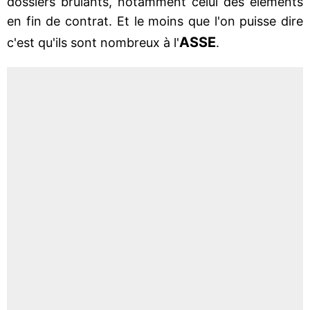
dossiers brûlants, notamment celui des éléments
en fin de contrat. Et le moins que l'on puisse dire
ASSE
c'est qu'ils sont nombreux à l'
.