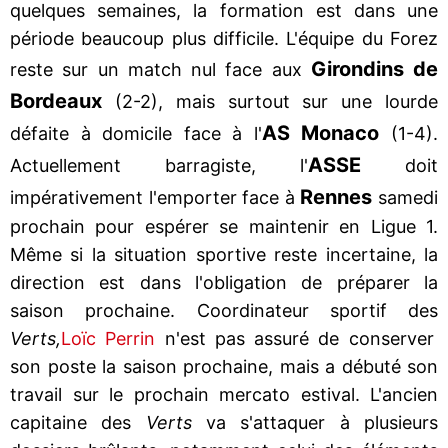
quelques semaines, la formation est dans une
période beaucoup plus difficile. L'équipe du Forez
Girondins de
reste sur un match nul face aux
Bordeaux
(2-2), mais surtout sur une lourde
AS Monaco
défaite à domicile face à l'
(1-4).
ASSE
Actuellement barragiste, l'
doit
Rennes
impérativement l'emporter face à
samedi
prochain pour espérer se maintenir en Ligue 1.
Même si la situation sportive reste incertaine, la
direction est dans l'obligation de préparer la
saison prochaine. Coordinateur sportif des
Verts,
Loïc Perrin
n'est pas assuré de conserver
son poste la saison prochaine, mais a débuté son
travail sur le prochain mercato estival. L'ancien
capitaine des
Verts
va s'attaquer à plusieurs