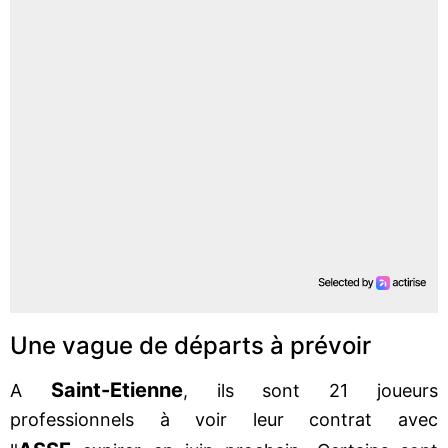
Une vague de départs à prévoir
Saint-Etienne
A
, ils sont 21 joueurs
professionnels à voir leur contrat avec