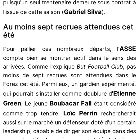
puisqu'un seul trentenaire demeure sous contrat à
Gabriel Silva
l'issue de cette saison (
).
Au moins sept recrues attendues cet
été
ASSE
Pour pallier ces nombreux départs, l'
compte bien se montrer actif dans le sens des
arrivées. Comme l'explique
But Football Club
, pas
moins de sept recrues sont attendues dans le
Forez cet été. Parmi eux, un gardien expérimenté,
'Etienne
qui pourrait s'installer comme doublure d
Green
Boubacar Fall
. Le jeune
étant considéré
Loïc Perrin
comme trop tendre.
rechercherait
aussi sur le marché un défenseur doté d'un certain
leadership, capable de diriger son équipe dans des