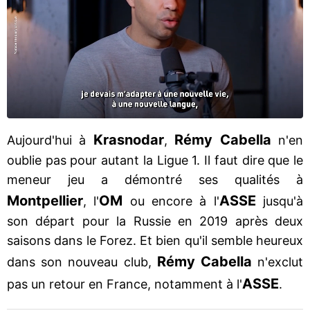
Krasnodar
Rémy Cabella
Aujourd'hui à
,
n'en
oublie pas pour autant la Ligue 1. Il faut dire que le
meneur jeu a démontré ses qualités à
Montpellier
OM
ASSE
, l'
ou encore à l'
jusqu'à
son départ pour la Russie en 2019 après deux
saisons dans le Forez. Et bien qu'il semble heureux
Rémy Cabella
dans son nouveau club,
n'exclut
ASSE
pas un retour en France, notamment à l'
.