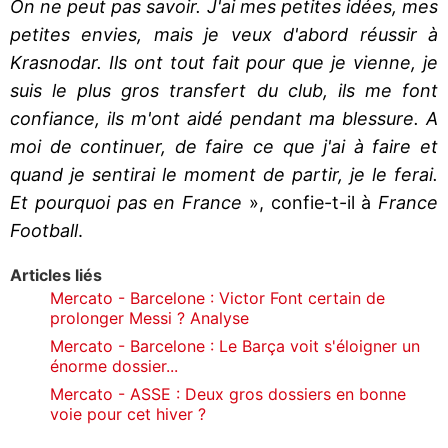
On ne peut pas savoir. J'ai mes petites idées, mes
petites envies, mais je veux d'abord réussir à
Krasnodar. Ils ont tout fait pour que je vienne, je
suis le plus gros transfert du club, ils me font
confiance, ils m'ont aidé pendant ma blessure. A
moi de continuer, de faire ce que j'ai à faire et
quand je sentirai le moment de partir, je le ferai.
Et pourquoi pas en France
», confie-t-il à
France
Football
.
Articles liés
Mercato - Barcelone : Victor Font certain de
prolonger Messi ? Analyse
Mercato - Barcelone : Le Barça voit s'éloigner un
énorme dossier...
Mercato - ASSE : Deux gros dossiers en bonne
voie pour cet hiver ?