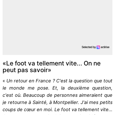
«Le foot va tellement vite... On ne
peut pas savoir»
«
Un retour en France ? C'est la question que tout
le monde me pose. Et, la deuxième question,
c'est où. Beaucoup de personnes aimeraient que
je retourne à Sainté, à Montpellier. J'ai mes petits
coups de cœur en moi. Le foot va tellement vite...