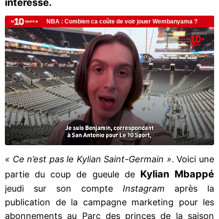
intéressé.
« Ce n’est pas le Kylian Saint-Germain »
. Voici une
Kylian Mbappé
partie du coup de gueule de
jeudi sur son compte
Instagram
après la
publication de la campagne marketing pour les
abonnements au Parc des princes de la saison