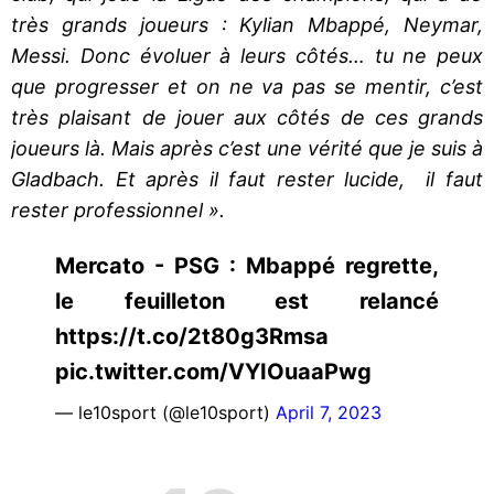
très grands joueurs : Kylian Mbappé, Neymar,
Messi. Donc évoluer à leurs côtés… tu ne peux
que progresser et on ne va pas se mentir, c’est
très plaisant de jouer aux côtés de ces grands
joueurs là. Mais après c’est une vérité que je suis à
Gladbach. Et après il faut rester lucide, il faut
rester professionnel ».
Mercato - PSG : Mbappé regrette,
le feuilleton est relancé
https://t.co/2t80g3Rmsa
pic.twitter.com/VYIOuaaPwg
— le10sport (@le10sport)
April 7, 2023