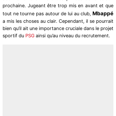
prochaine. Jugeant être trop mis en avant et que
Mbappé
tout ne tourne pas autour de lui au club,
a mis les choses au clair. Cependant, il se pourrait
bien qu’il ait une importance cruciale dans le projet
sportif du
PSG
ainsi qu’au niveau du recrutement.