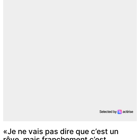
«Je ne vais pas dire que c’est un
rêve, mais franchement c’est