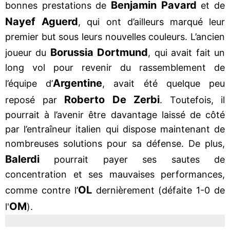
Benjamin Pavard
bonnes prestations de
et de
Nayef Aguerd
, qui ont d’ailleurs marqué leur
premier but sous leurs nouvelles couleurs. L’ancien
Borussia Dortmund
joueur du
, qui avait fait un
long vol pour revenir du rassemblement de
Argentine
l’équipe d’
, avait été quelque peu
Roberto De Zerbi
reposé par
. Toutefois, il
pourrait à l’avenir être davantage laissé de côté
par l’entraîneur italien qui dispose maintenant de
nombreuses solutions pour sa défense. De plus,
Balerdi
pourrait payer ses sautes de
concentration et ses mauvaises performances,
OL
comme contre l’
dernièrement (défaite 1-0 de
OM
l'
).