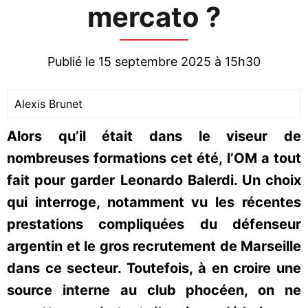
mercato ?
Publié le 15 septembre 2025 à 15h30
Alexis Brunet
Alors qu’il était dans le viseur de
nombreuses formations cet été, l’OM a tout
fait pour garder Leonardo Balerdi. Un choix
qui interroge, notamment vu les récentes
prestations compliquées du défenseur
argentin et le gros recrutement de Marseille
dans ce secteur. Toutefois, à en croire une
source interne au club phocéen, on ne