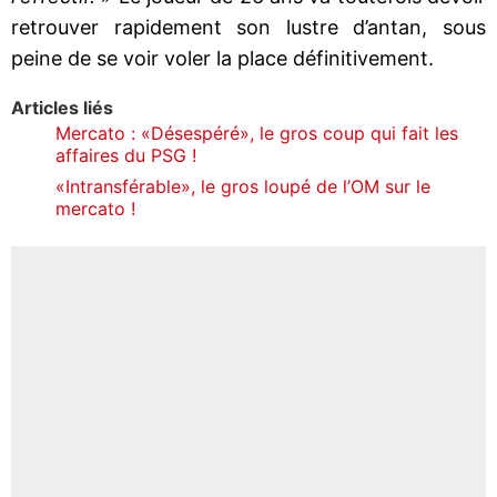
retrouver rapidement son lustre d’antan, sous
peine de se voir voler la place définitivement.
Articles liés
Mercato : «Désespéré», le gros coup qui fait les
affaires du PSG !
«Intransférable», le gros loupé de l’OM sur le
mercato !