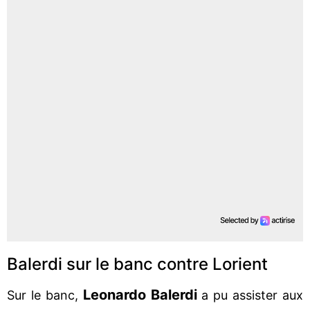
Balerdi sur le banc contre Lorient
Leonardo Balerdi
Sur le banc,
a pu assister aux