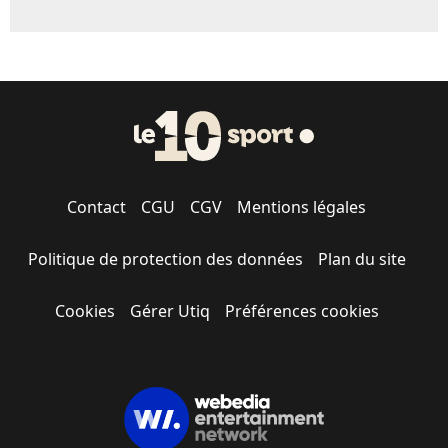
Contact
CGU
CGV
Mentions légales
Politique de protection des données
Plan du site
Cookies
Gérer Utiq
Préférences cookies