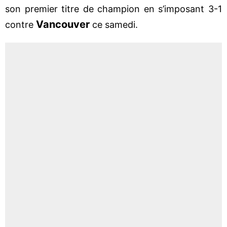
son premier titre de champion en s’imposant 3-1
Vancouver
contre
ce samedi.