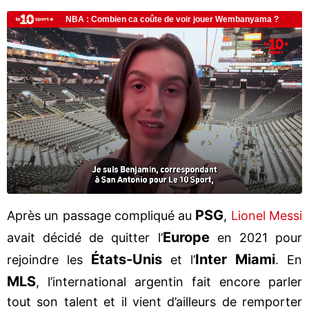
PSG
Après un passage compliqué au
,
Lionel Messi
Europe
avait décidé de quitter l’
en 2021 pour
États-Unis
Inter Miami
rejoindre les
et l’
. En
MLS
, l’international argentin fait encore parler
tout son talent et il vient d’ailleurs de remporter