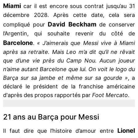
Miami
car il est encore sous contrat jusqu’au 31
décembre 2028. Après cette date, cela sera
David Beckham
compliqué pour
de conserver
l’Argentin, qui souhaite revenir du côté de
Barcelone
.
« J’aimerais que Messi vive à Miami
après sa retraite. Mais Leo m’a dit qu’il ne rêvait
que d’une vie près du Camp Nou. Aucun joueur
n’aime autant Barcelone que lui. On voit le logo du
Barça sur sa jambe et même sur sa gourde »
, a
déclaré le président de la franchise américaine
d'après des propos rapportés par
Foot Mercato
.
21 ans au Barça pour Messi
Lionel
Il faut dire que l’histoire d’amour entre