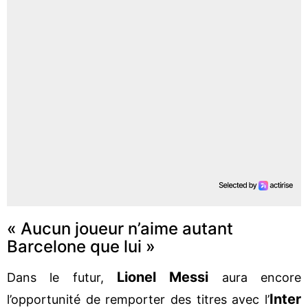
« Aucun joueur n’aime autant
Barcelone que lui »
Lionel Messi
Dans le futur,
aura encore
Inter
l’opportunité de remporter des titres avec l’