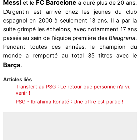
Messi
FC Barcelone
et le
a duré plus de 20 ans.
L’Argentin est arrivé chez les jeunes du club
espagnol en 2000 à seulement 13 ans. Il a par la
suite grimpé les échelons, avec notamment 17 ans
passés au sein de l’équipe première des
Blaugrana
.
Pendant toutes ces années, le champion du
monde a remporté au total 35 titres avec le
Barça
.
Articles liés
Transfert au PSG : Le retour que personne n’a vu
venir !
PSG - Ibrahima Konaté : Une offre est partie !