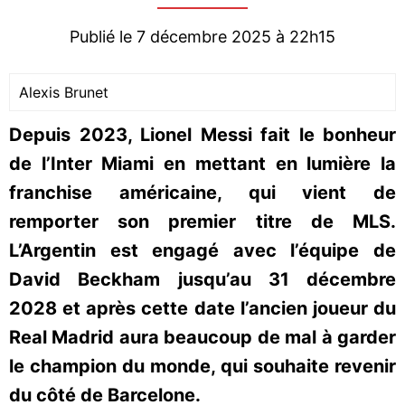
Publié le 7 décembre 2025 à 22h15
Alexis Brunet
Depuis 2023, Lionel Messi fait le bonheur
de l’Inter Miami en mettant en lumière la
franchise américaine, qui vient de
remporter son premier titre de MLS.
L’Argentin est engagé avec l’équipe de
David Beckham jusqu’au 31 décembre
2028 et après cette date l’ancien joueur du
Real Madrid aura beaucoup de mal à garder
le champion du monde, qui souhaite revenir
du côté de Barcelone.