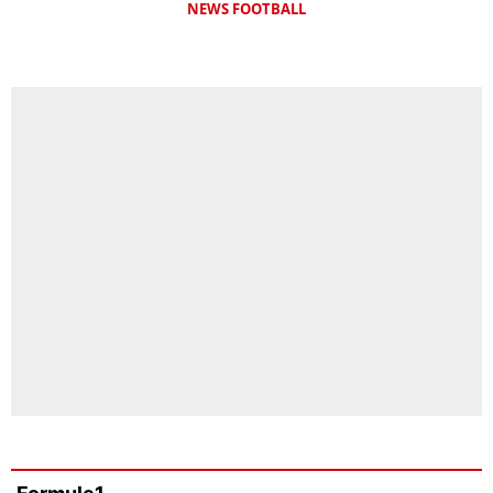
NEWS FOOTBALL