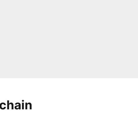
chain