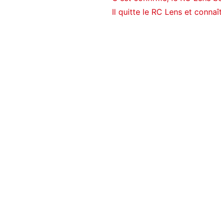
Il quitte le RC Lens et connaî