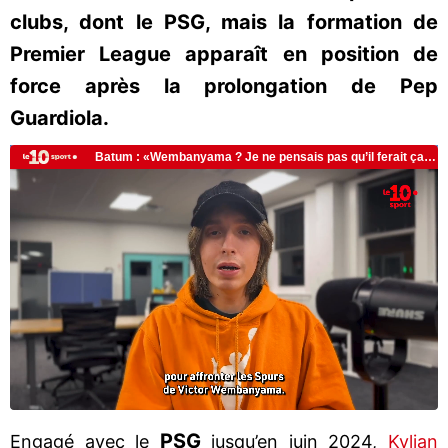
clubs, dont le PSG, mais la formation de
Premier League apparaît en position de
force après la prolongation de Pep
Guardiola.
PSG
Engagé avec le
jusqu’en juin 2024,
Kylian