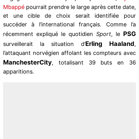
Mbappé
pourrait prendre le large après cette date,
et une cible de choix serait identifiée pour
succéder à l’international français. Comme l’a
PSG
récemment expliqué le quotidien
Sport
, le
Erling Haaland
surveillerait la situation d’
,
l’attaquant norvégien affolant les compteurs avec
Manchester
City
, totalisant 39 buts en 36
apparitions.