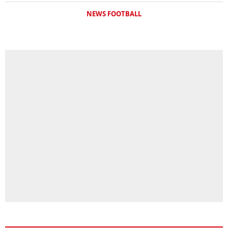
NEWS FOOTBALL