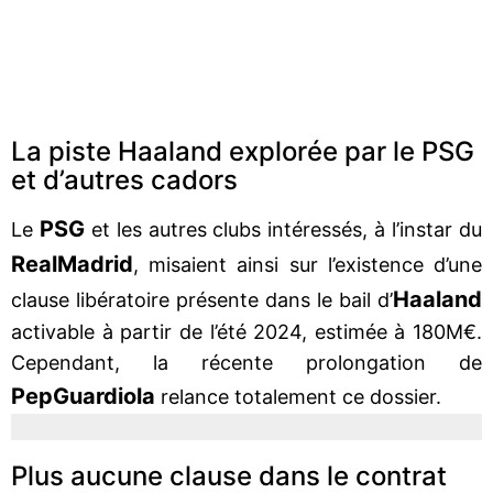
La piste Haaland explorée par le PSG
et d’autres cadors
PSG
Le
et les autres clubs intéressés, à l’instar du
Real
Madrid
, misaient ainsi sur l’existence d’une
Haaland
clause libératoire présente dans le bail d’
activable à partir de l’été 2024, estimée à 180M€.
Cependant, la récente prolongation de
Pep
Guardiola
relance totalement ce dossier.
Plus aucune clause dans le contrat