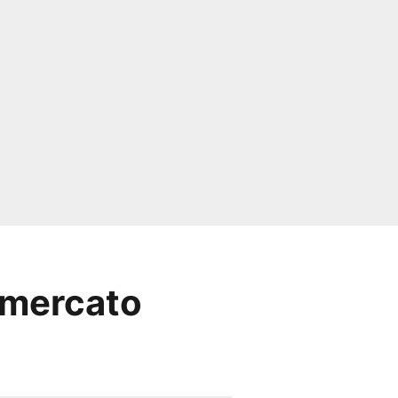
u mercato