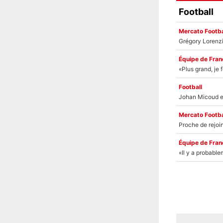
Football
Mercato Footba
Équipe de Fran
Football
Mercato Footba
Équipe de Fran