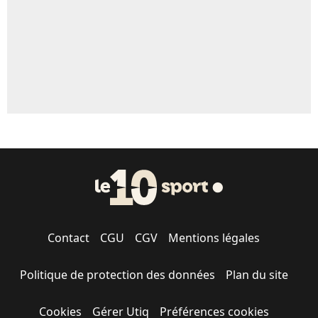
1664 personnes ont participé aux votes.
Contact
CGU
CGV
Mentions légales
Politique de protection des données
Plan du site
Cookies
Gérer Utiq
Préférences cookies