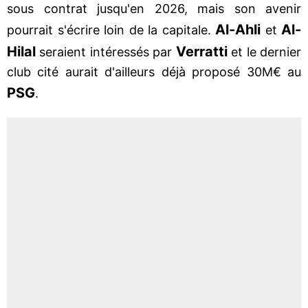
sous contrat jusqu'en 2026, mais son avenir
Al-Ahli
Al-
pourrait s'écrire loin de la capitale.
et
Hilal
Verratti
seraient intéressés par
et le dernier
club cité aurait d'ailleurs déjà proposé 30M€ au
PSG
.