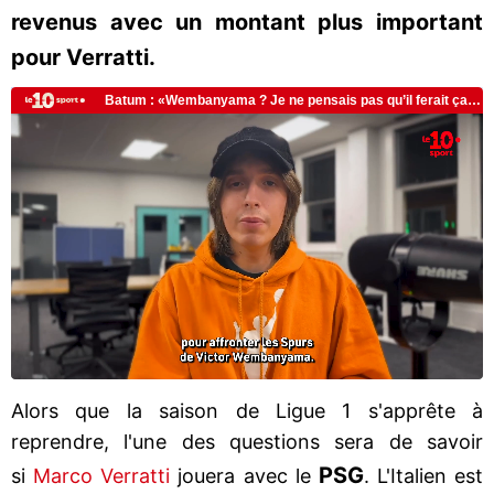
revenus avec un montant plus important
pour Verratti.
Alors que la saison de Ligue 1 s'apprête à
reprendre, l'une des questions sera de savoir
PSG
si
Marco Verratti
jouera avec le
. L'Italien est