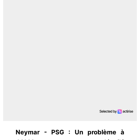
Neymar - PSG : Un problème à