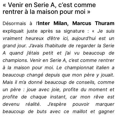
« Venir en Serie A, c’est comme
rentrer à la maison pour moi »
Inter Milan, Marcus Thuram
Désormais à l’
expliquait juste après sa signature : «
Je suis
vraiment heureux d’être ici, aujourd’hui est un
grand jour. J’avais l’habitude de regarder la Serie
A quand j’étais petit et j’ai vu beaucoup de
champions. Venir en Serie A, c’est comme rentrer
à la maison pour moi. Le championnat italien a
beaucoup changé depuis que mon père y jouait.
Mais il m’a donné beaucoup de conseils, comme
un père : joue avec joie, profite du moment et
profite de chaque instant, car mon rêve est
devenu réalité. J’espère pouvoir marquer
beaucoup de buts avec ce maillot et gagner