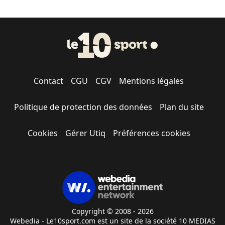
Contact
CGU
CGV
Mentions légales
Politique de protection des données
Plan du site
Cookies
Gérer Utiq
Préférences cookies
Copyright © 2008 - 2026
Webedia - Le10sport.com est un site de la société 10 MEDIAS