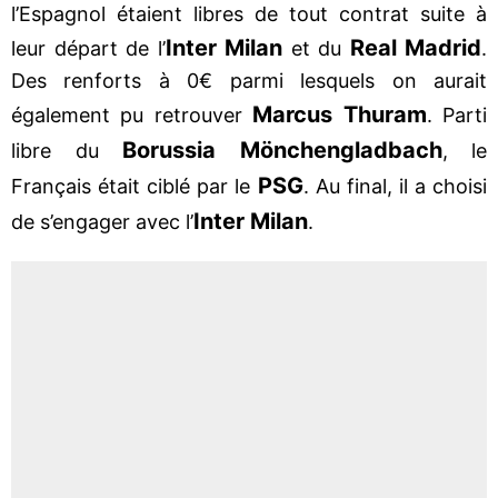
l’Espagnol étaient libres de tout contrat suite à
Inter Milan
Real Madrid
leur départ de l’
et du
.
Des renforts à 0€ parmi lesquels on aurait
Marcus Thuram
également pu retrouver
. Parti
Borussia Mönchengladbach
libre du
, le
PSG
Français était ciblé par le
. Au final, il a choisi
Inter Milan
de s’engager avec l’
.