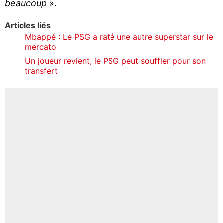
beaucoup
».
Articles liés
Mbappé : Le PSG a raté une autre superstar sur le
mercato
Un joueur revient, le PSG peut souffler pour son
transfert