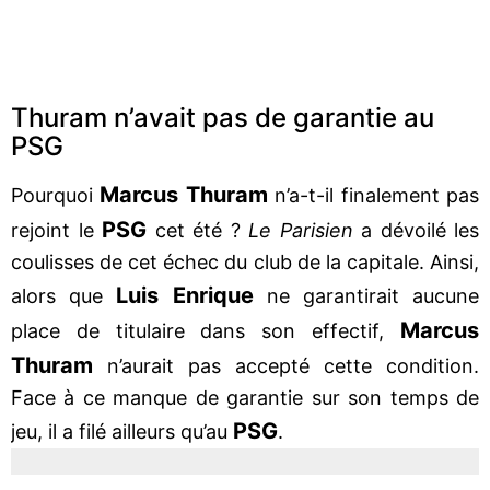
Thuram n’avait pas de garantie au
PSG
Marcus Thuram
Pourquoi
n’a-t-il finalement pas
PSG
rejoint le
cet été ?
Le Parisien
a dévoilé les
coulisses de cet échec du club de la capitale. Ainsi,
Luis Enrique
alors que
ne garantirait aucune
Marcus
place de titulaire dans son effectif,
Thuram
n’aurait pas accepté cette condition.
Face à ce manque de garantie sur son temps de
PSG
jeu, il a filé ailleurs qu’au
.