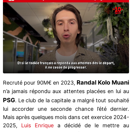
Randal Kolo Muani
Recruté pour 90M€ en 2023,
n’a jamais répondu aux attentes placées en lui au
PSG
. Le club de la capitale a malgré tout souhaité
lui accorder une seconde chance l’été dernier.
Mais après quelques mois dans cet exercice 2024-
2025,
Luis Enrique
a décidé de le mettre au