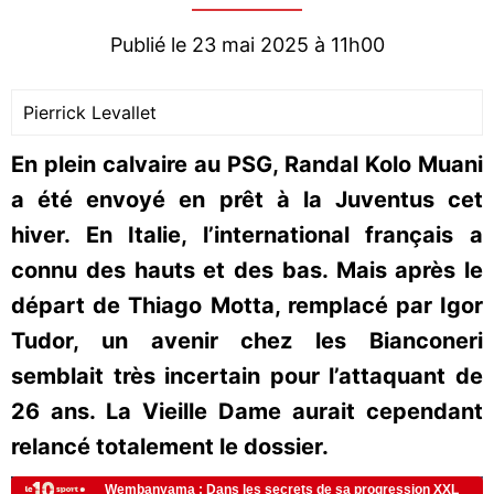
Publié le 23 mai 2025 à 11h00
Pierrick Levallet
En plein calvaire au PSG, Randal Kolo Muani
a été envoyé en prêt à la Juventus cet
hiver. En Italie, l’international français a
connu des hauts et des bas. Mais après le
départ de Thiago Motta, remplacé par Igor
Tudor, un avenir chez les Bianconeri
semblait très incertain pour l’attaquant de
26 ans. La Vieille Dame aurait cependant
relancé totalement le dossier.