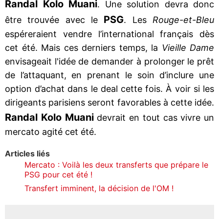
Randal Kolo Muani
. Une solution devra donc
PSG
être trouvée avec le
. Les
Rouge-et-Bleu
espéreraient vendre l’international français dès
cet été. Mais ces derniers temps, la
Vieille Dame
envisageait l'idée de demander à prolonger le prêt
de l’attaquant, en prenant le soin d’inclure une
option d’achat dans le deal cette fois. À voir si les
dirigeants parisiens seront favorables à cette idée.
Randal Kolo Muani
devrait en tout cas vivre un
mercato agité cet été.
Articles liés
Mercato : Voilà les deux transferts que prépare le
PSG pour cet été !
Transfert imminent, la décision de l'OM !