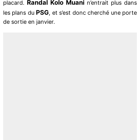
Randal Kolo Muani
placard.
n’entrait plus dans
PSG
les plans du
, et s’est donc cherché une porte
de sortie en janvier.