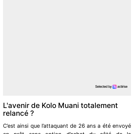
L'avenir de Kolo Muani totalement
relancé ?
C’est ainsi que l’attaquant de 26 ans a été envoyé