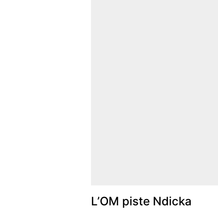
L’OM piste Ndicka