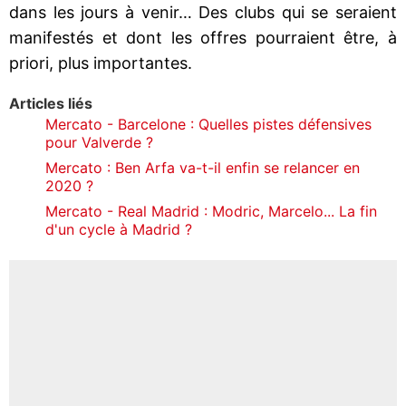
dans les jours à venir… Des clubs qui se seraient
manifestés et dont les offres pourraient être, à
priori, plus importantes.
Articles liés
Mercato - Barcelone : Quelles pistes défensives
pour Valverde ?
Mercato : Ben Arfa va-t-il enfin se relancer en
2020 ?
Mercato - Real Madrid : Modric, Marcelo... La fin
d'un cycle à Madrid ?