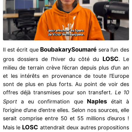
Boubakary
Soumaré
Il est écrit que
sera l’un des
LOSC
gros dossiers de l’hiver du côté du
. Le
milieu de terrain crève l’écran depuis plus d’un an
et les intérêts en provenance de toute l’Europe
sont de plus en plus forts. Au point de voir des
offres déjà transmises pour son transfert.
Le 10
Naples
Sport
a eu confirmation que
était à
l’origine d’une d’entre elles. Selon nos sources, elle
serait comprise entre 50 et 55 millions d’euros !
LOSC
Mais le
attendrait deux autres propositions