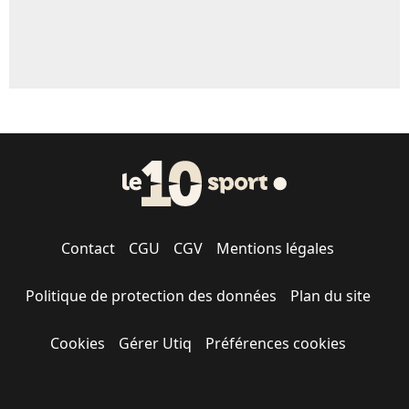
Contact
CGU
CGV
Mentions légales
Politique de protection des données
Plan du site
Cookies
Gérer Utiq
Préférences cookies