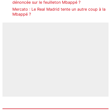
dénoncée sur le feuilleton Mbappé ?
Mercato : Le Real Madrid tente un autre coup à la
Mbappé ?