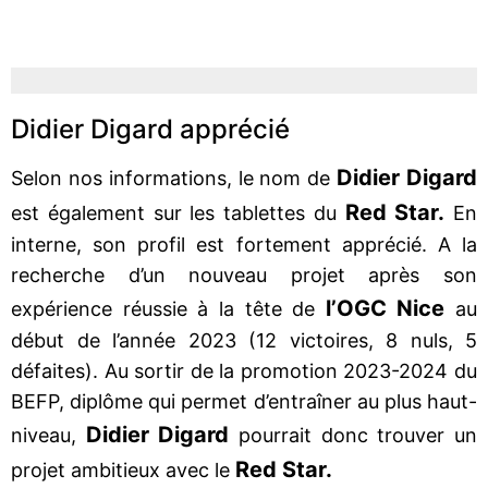
Didier Digard apprécié
Didier Digard
Selon nos informations, le nom de
Red Star.
est également sur les tablettes du
En
interne, son profil est fortement apprécié. A la
recherche d’un nouveau projet après son
l’OGC Nice
expérience réussie à la tête de
au
début de l’année 2023 (12 victoires, 8 nuls, 5
défaites). Au sortir de la promotion 2023-2024 du
BEFP, diplôme qui permet d’entraîner au plus haut-
Didier Digard
niveau,
pourrait donc trouver un
Red Star.
projet ambitieux avec le