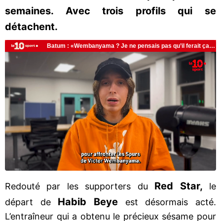
semaines. Avec trois profils qui se
détachent.
Red Star,
Redouté par les supporters du
le
Habib Beye
départ de
est désormais acté.
L’entraîneur qui a obtenu le précieux sésame pour