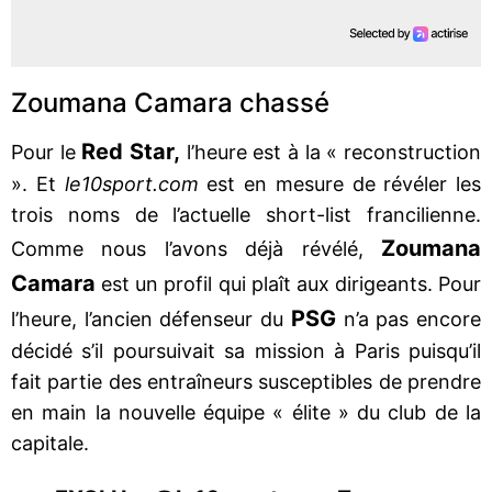
Zoumana Camara chassé
Red Star,
Pour le
l’heure est à la « reconstruction
». Et
le10sport.com
est en mesure de révéler les
trois noms de l’actuelle short-list francilienne.
Zoumana
Comme nous l’avons déjà révélé,
Camara
est un profil qui plaît aux dirigeants. Pour
PSG
l’heure, l’ancien défenseur du
n’a pas encore
décidé s’il poursuivait sa mission à Paris puisqu’il
fait partie des entraîneurs susceptibles de prendre
en main la nouvelle équipe « élite » du club de la
capitale.