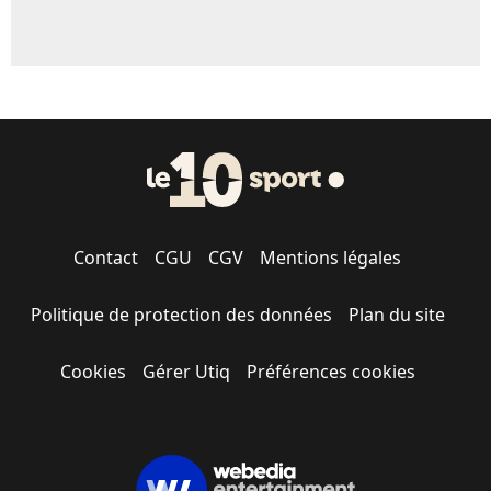
Contact
CGU
CGV
Mentions légales
Politique de protection des données
Plan du site
Cookies
Gérer Utiq
Préférences cookies