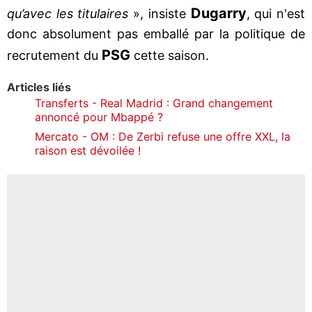
Dugarry
qu’avec les titulaires
», insiste
, qui n'est
donc absolument pas emballé par la politique de
PSG
recrutement du
cette saison.
Articles liés
Transferts - Real Madrid : Grand changement
annoncé pour Mbappé ?
Mercato - OM : De Zerbi refuse une offre XXL, la
raison est dévoilée !