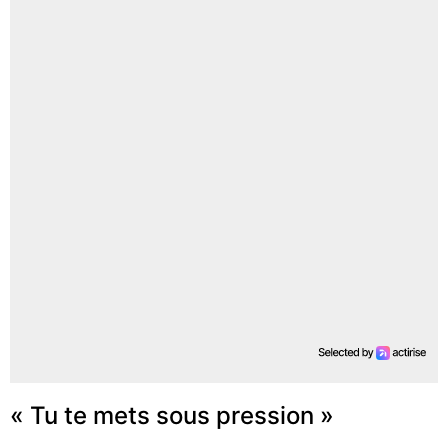
« Tu te mets sous pression »