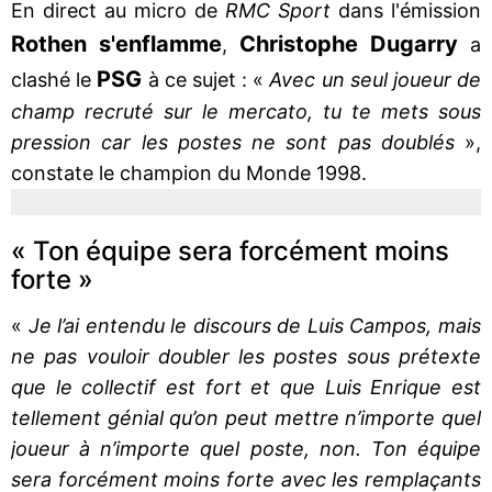
En direct au micro de
RMC Sport
dans l'émission
Rothen
s'enflamme
Christophe
Dugarry
,
a
PSG
clashé le
à ce sujet : «
Avec un seul joueur de
champ recruté sur le mercato, tu te mets sous
pression car les postes ne sont pas doublés
»,
constate le champion du Monde 1998.
« Ton équipe sera forcément moins
forte »
«
Je l’ai entendu le discours de Luis Campos, mais
ne pas vouloir doubler les postes sous prétexte
que le collectif est fort et que Luis Enrique est
tellement génial qu’on peut mettre n’importe quel
joueur à n’importe quel poste, non. Ton équipe
sera forcément moins forte avec les remplaçants