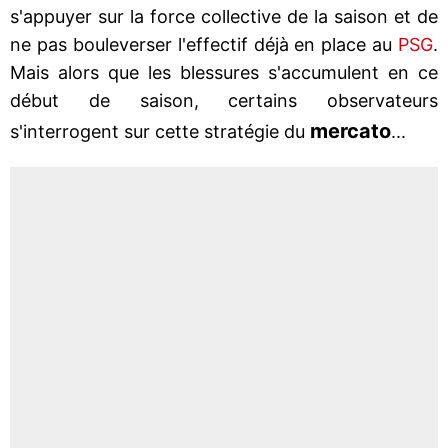
s'appuyer sur la force collective de la saison et de
ne pas bouleverser l'effectif déjà en place au
PSG
.
Mais alors que les blessures s'accumulent en ce
début de saison, certains observateurs
mercato
s'interrogent sur cette stratégie du
...