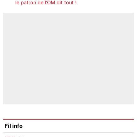
le patron de l’OM dit tout !
Fil info