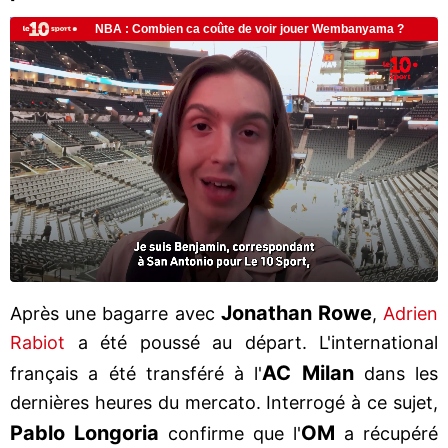
Jonathan Rowe
Après une bagarre avec
,
Adrien
Rabiot
a été poussé au départ. L'international
AC Milan
français a été transféré à l'
dans les
dernières heures du mercato. Interrogé à ce sujet,
Pablo Longoria
OM
confirme que l'
a récupéré