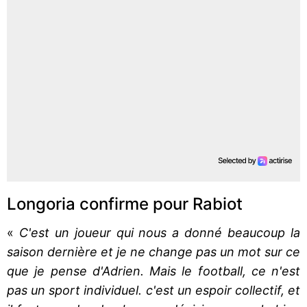
Longoria confirme pour Rabiot
«
C'est un joueur qui nous a donné beaucoup la
saison dernière et je ne change pas un mot sur ce
que je pense d'Adrien. Mais le football, ce n'est
pas un sport individuel. c'est un espoir collectif, et