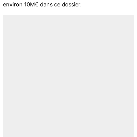
environ 10M€ dans ce dossier.