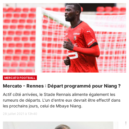
MERCATO FOOTBALL
Mercato - Rennes : Départ programmé pour Niang ?
Actif côté arrivées, le Stade Rennais alimente également les
rumeurs de départs. L'un d'entre eux devrait être effectif dans
les prochains jours, celui de Mbaye Niang.
28 juillet 2021 à 13h40