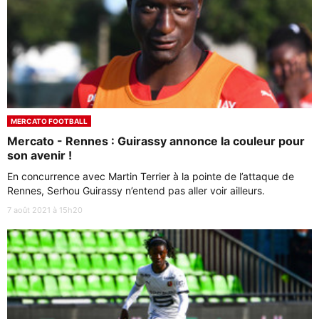
MERCATO FOOTBALL
Mercato - Rennes : Guirassy annonce la couleur pour
son avenir !
En concurrence avec Martin Terrier à la pointe de l’attaque de
Rennes, Serhou Guirassy n’entend pas aller voir ailleurs.
7 août 2021 à 15h20