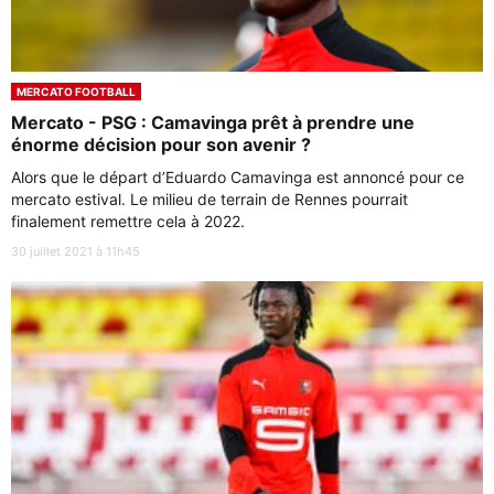
MERCATO FOOTBALL
Mercato - PSG : Camavinga prêt à prendre une
énorme décision pour son avenir ?
Alors que le départ d’Eduardo Camavinga est annoncé pour ce
mercato estival. Le milieu de terrain de Rennes pourrait
finalement remettre cela à 2022.
30 juillet 2021 à 11h45