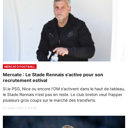
MERCATO FOOTBALL
Mercato : Le Stade Rennais s'active pour son
recrutement estival
Si le PSG, Nice ou encore l'OM s'activent dans le haut de tableau,
le Stade Rennais n'est pas en reste. Le club breton veut frapper
plusieurs gros coups sur le marché des transferts.
27 juillet 2021 à 00h40