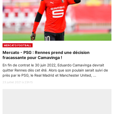
MERCATO FOOTBALL
Mercato - PSG : Rennes prend une décision
fracassante pour Camavinga !
En fin de contrat le 30 juin 2022, Eduardo Camavinga devrait
quitter Rennes dès cet été. Alors que son poulain serait suivi de
près par le PSG, le Real Madrid et Manchester United, ...
23 juillet 2021 à 23h15