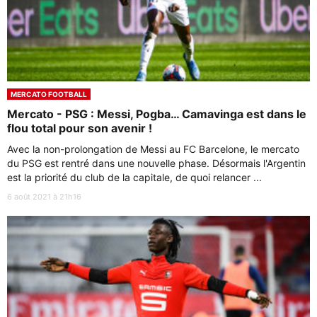
MERCATO FOOTBALL
Mercato - PSG : Messi, Pogba… Camavinga est dans le
flou total pour son avenir !
Avec la non-prolongation de Messi au FC Barcelone, le mercato
du PSG est rentré dans une nouvelle phase. Désormais l'Argentin
est la priorité du club de la capitale, de quoi relancer ...
6 août 2021 à 21h16