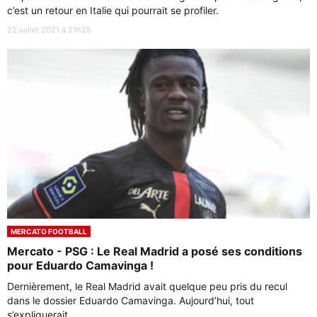
c’est un retour en Italie qui pourrait se profiler.
22 juillet 2021 à 21h25
MERCATO FOOTBALL
Mercato - PSG : Le Real Madrid a posé ses conditions
pour Eduardo Camavinga !
Dernièrement, le Real Madrid avait quelque peu pris du recul
dans le dossier Eduardo Camavinga. Aujourd’hui, tout
s’expliquerait.