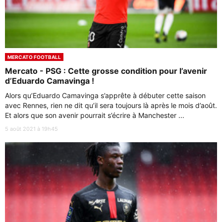
MERCATO FOOTBALL
Mercato - PSG : Cette grosse condition pour l’avenir
d’Eduardo Camavinga !
Alors qu’Eduardo Camavinga s’apprête à débuter cette saison
avec Rennes, rien ne dit qu’il sera toujours là après le mois d’août.
Et alors que son avenir pourrait s’écrire à Manchester ...
5 août 2021 à 19h45