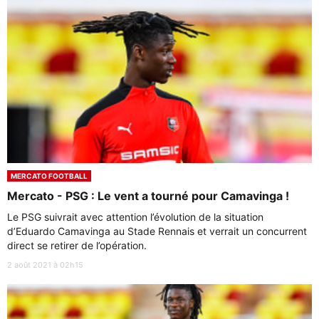
MERCATO FOOTBALL
Mercato - PSG : Le vent a tourné pour Camavinga !
Le PSG suivrait avec attention l’évolution de la situation
d’Eduardo Camavinga au Stade Rennais et verrait un concurrent
direct se retirer de l’opération.
2 août 2021 à 02h15