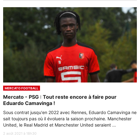
MERCATO FOOTBALL
Mercato - PSG : Tout reste encore à faire pour
Eduardo Camavinga !
Sous contrat jusqu'en 2022 avec Rennes, Eduardo Camavinga ne
sait toujours pas où il évoluera la saison prochaine. Manchester
United, le Real Madrid et Manchester United seraient ...
2 août 2021 à 18h30