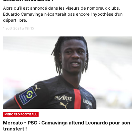
Alors qu’il est annoncé dans les viseurs de nombreux clubs,
Eduardo Camavinga n’écarterait pas encore l’hypothèse d’un
départ libre.
1 août 2021 à 19h15
MERCATO FOOTBALL
Mercato - PSG : Camavinga attend Leonardo pour son
transfert !