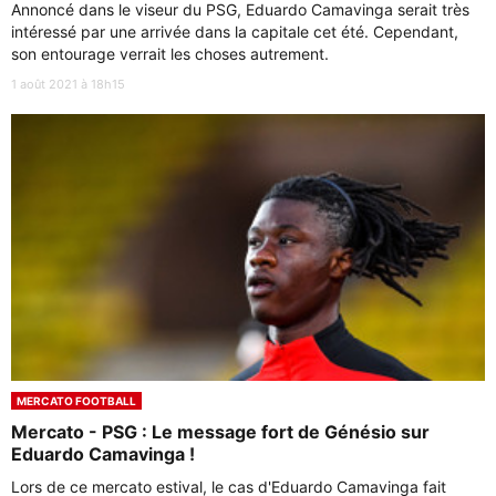
Annoncé dans le viseur du PSG, Eduardo Camavinga serait très
intéressé par une arrivée dans la capitale cet été. Cependant,
son entourage verrait les choses autrement.
1 août 2021 à 18h15
MERCATO FOOTBALL
Mercato - PSG : Le message fort de Génésio sur
Eduardo Camavinga !
Lors de ce mercato estival, le cas d'Eduardo Camavinga fait