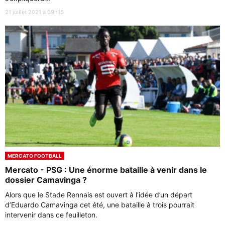
21 juillet 2021 à 09h15
MERCATO FOOTBALL
Mercato - PSG : Une énorme bataille à venir dans le
dossier Camavinga ?
Alors que le Stade Rennais est ouvert à l’idée d’un départ
d’Eduardo Camavinga cet été, une bataille à trois pourrait
intervenir dans ce feuilleton.