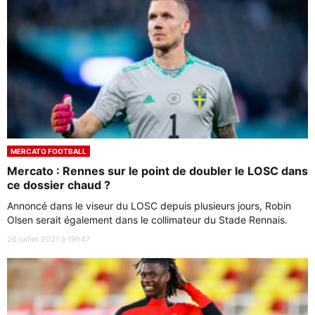
MERCATO FOOTBALL
Mercato : Rennes sur le point de doubler le LOSC dans
ce dossier chaud ?
Annoncé dans le viseur du LOSC depuis plusieurs jours, Robin
Olsen serait également dans le collimateur du Stade Rennais.
26 juillet 2021 à 19h47