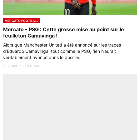
MERCATO FOOTBALL
Mercato - PSG : Cette grosse mise au point sur le
feuilleton Camavinga !
Alors que Manchester United a été annoncé sur les traces
d’Eduardo Camavinga, tout comme le PSG, rien n’aurait
véritablement avancé dans le dossier.
29 juillet 2021 à 01h45