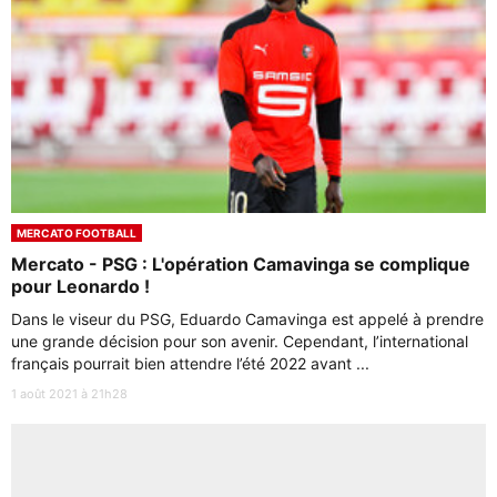
MERCATO FOOTBALL
Mercato - PSG : L'opération Camavinga se complique
pour Leonardo !
Dans le viseur du PSG, Eduardo Camavinga est appelé à prendre
une grande décision pour son avenir. Cependant, l’international
français pourrait bien attendre l’été 2022 avant ...
1 août 2021 à 21h28