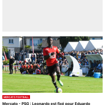
MERCATO FOOTBALL
Mercato - PSG : Leonardo est fixé pour Eduardo