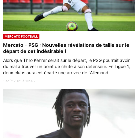
MERCATO FOOTBALL
Mercato - PSG : Nouvelles révélations de taille sur le
départ de cet indésirable !
Alors que Thilo Kehrer serait sur le départ, le PSG pourrait avoir
du mal à trouver un point de chute à son défenseur. En Ligue 1,
deux clubs auraient écarté une arrivée de l'Allemand.
1 août 2021 à 11h45