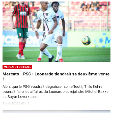
MERCATO FOOTBALL
Mercato - PSG : Leonardo tiendrait sa deuxième vente
!
Alors que le PSG voudrait dégraisser son effectif, Thilo Kehrer
pourrait faire les affaires de Leonardo et rejoindre Mitchel Bakker
au Bayer Leverkusen.
2 août 2021 à 07h15