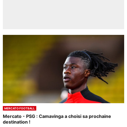
MERCATO FOOTBALL
Mercato - PSG : Camavinga a choisi sa prochaine
destination !