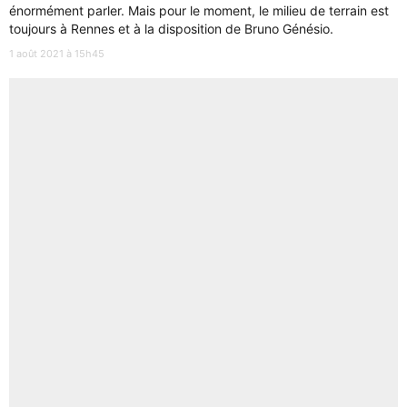
énormément parler. Mais pour le moment, le milieu de terrain est
toujours à Rennes et à la disposition de Bruno Génésio.
1 août 2021 à 15h45