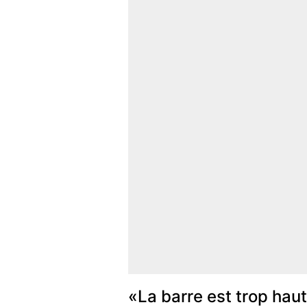
«La barre est trop haut