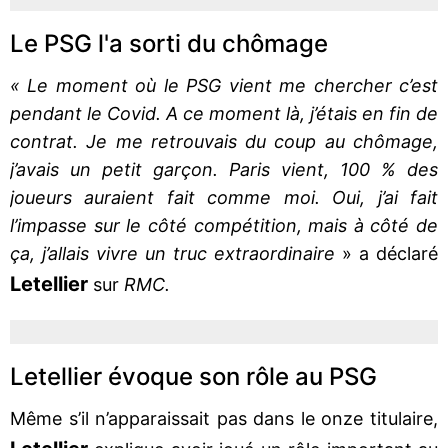
Le PSG l'a sorti du chômage
« Le moment où le PSG vient me chercher c’est
pendant le Covid. A ce moment là, j’étais en fin de
contrat. Je me retrouvais du coup au chômage,
j’avais un petit garçon. Paris vient, 100 % des
joueurs auraient fait comme moi. Oui, j’ai fait
l’impasse sur le côté compétition, mais à côté de
ça, j’allais vivre un truc extraordinaire
» a déclaré
Letellier
sur
RMC.
Letellier évoque son rôle au PSG
Même s’il n’apparaissait pas dans le onze titulaire,