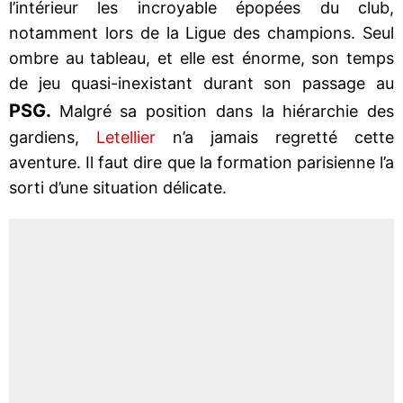
l’intérieur les incroyable épopées du club,
notamment lors de la Ligue des champions. Seul
ombre au tableau, et elle est énorme, son temps
de jeu quasi-inexistant durant son passage au
PSG.
Malgré sa position dans la hiérarchie des
gardiens,
Letellier
n’a jamais regretté cette
aventure. Il faut dire que la formation parisienne l’a
sorti d’une situation délicate.