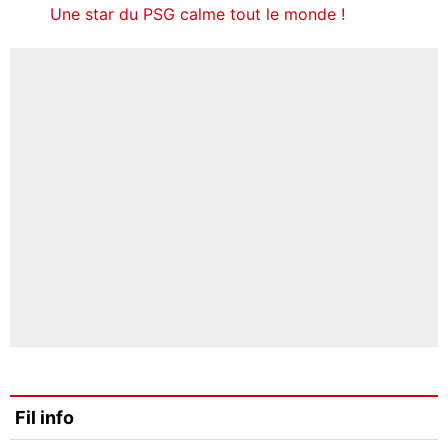
Une star du PSG calme tout le monde !
Fil info