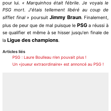
pour lui.
« Marquinhos était fébrile. Je voyais le
PSG mort. J'étais tellement libéré au coup de
Jimmy Braun
sifflet final »
poursuit
. Finalement,
PSG
plus de peur que de mal puisque le
a réussi à
se qualifier et même à se hisser jusqu'en finale de
Ligue des champions
la
.
Articles liés
PSG : Laure Boulleau n’en pouvait plus !
Un «joueur extraordinaire» est annoncé au PSG !