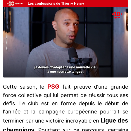
PSG
Cette saison, le
fait preuve d'une grande
force collective qui lui permet de réussir tous ses
défis. Le club est en forme depuis le début de
l'année et la campagne européenne pourrait se
Ligue des
terminer par une victoire incroyable en
champions
. Pourtant sur ce parcours, certains