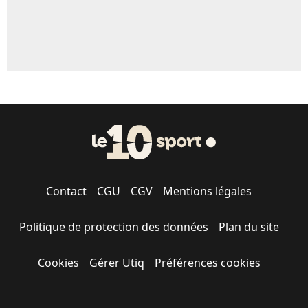
Contact
CGU
CGV
Mentions légales
Politique de protection des données
Plan du site
Cookies
Gérer Utiq
Préférences cookies