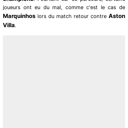
joueurs ont eu du mal, comme c'est le cas de
Marquinhos
Aston
lors du match retour contre
Villa
.