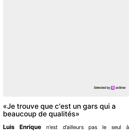
«Je trouve que c'est un gars qui a
beaucoup de qualités»
Luis Enrique
n’est d’ailleurs pas le seul à