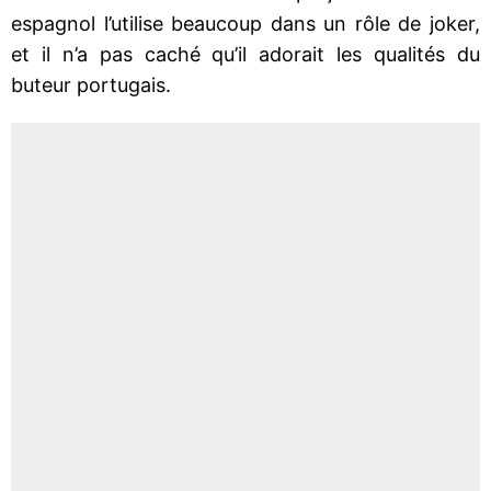
espagnol l’utilise beaucoup dans un rôle de joker,
et il n’a pas caché qu’il adorait les qualités du
buteur portugais.