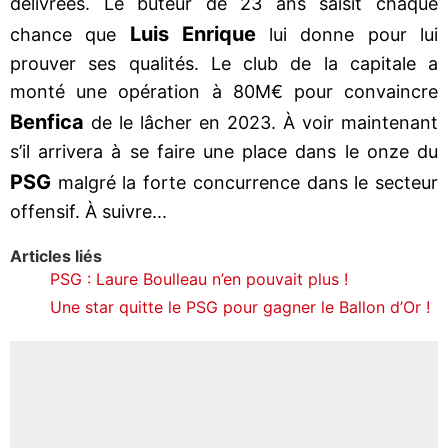
délivrées. Le buteur de 23 ans saisit chaque
Luis Enrique
chance que
lui donne pour lui
prouver ses qualités. Le club de la capitale a
monté une opération à 80M€ pour convaincre
Benfica
de le lâcher en 2023. À voir maintenant
s’il arrivera à se faire une place dans le onze du
PSG
malgré la forte concurrence dans le secteur
offensif. À suivre...
Articles liés
PSG : Laure Boulleau n’en pouvait plus !
Une star quitte le PSG pour gagner le Ballon d’Or !