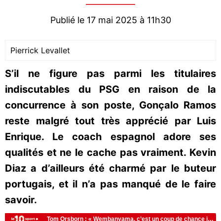
Publié le 17 mai 2025 à 11h30
Pierrick Levallet
S’il ne figure pas parmi les titulaires
indiscutables du PSG en raison de la
concurrence à son poste, Gonçalo Ramos
reste malgré tout très apprécié par Luis
Enrique. Le coach espagnol adore ses
qualités et ne le cache pas vraiment. Kevin
Diaz a d’ailleurs été charmé par le buteur
portugais, et il n’a pas manqué de le faire
savoir.