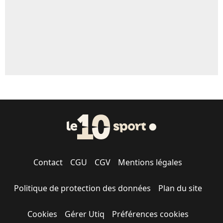
Contact
CGU
CGV
Mentions légales
Politique de protection des données
Plan du site
Cookies
Gérer Utiq
Préférences cookies