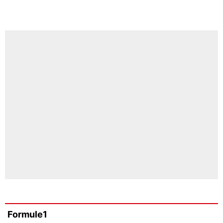
Formule1