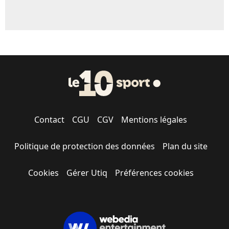
Contact
CGU
CGV
Mentions légales
Politique de protection des données
Plan du site
Cookies
Gérer Utiq
Préférences cookies