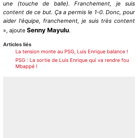
une (touche de balle). Franchement, je suis
content de ce but. Ça a permis le 1-0. Donc, pour
aider l'équipe, franchement, je suis très content
Senny Mayulu
», ajoute
.
Articles liés
La tension monte au PSG, Luis Enrique balance !
PSG : La sortie de Luis Enrique qui va rendre fou
Mbappé !