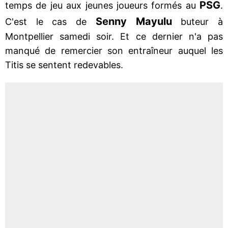
PSG
temps de jeu aux jeunes joueurs formés au
.
Senny Mayulu
C'est le cas de
buteur à
Montpellier samedi soir. Et ce dernier n'a pas
manqué de remercier son entraîneur auquel les
Titis se sentent redevables.