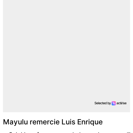
Mayulu remercie Luis Enrique