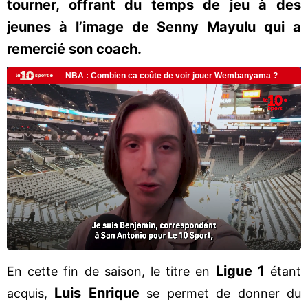
tourner, offrant du temps de jeu à des
jeunes à l’image de Senny Mayulu qui a
remercié son coach.
Ligue 1
En cette fin de saison, le titre en
étant
Luis Enrique
acquis,
se permet de donner du