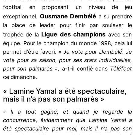
football en proposant un niveau de jeu
Ousmane Dembélé
exceptionnel.
a su prendre
la place de leader pour finir par soulever le
Ligue des champions
trophée de la
avec son
équipe. Pour le champion du monde 1998, cela lui
permet d'être favori.
« Je vote pour Dembélé. Je
vote pour sa saison, pour ses stats individuelles,
pour son palmarès »,
a-t-il confié dans
Téléfoot
ce dimanche.
« Lamine Yamal a été spectaculaire,
mais il n’a pas son palmarès »
« Il a tout gagné, et quand je regarde la
concurrence, évidemment que Lamine Yamal a
été spectaculaire pour moi, mais il n’a pas son