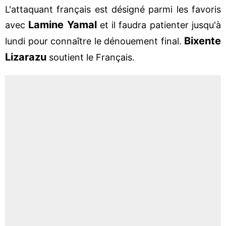
L'attaquant français est désigné parmi les favoris
Lamine Yamal
avec
et il faudra patienter jusqu'à
Bixente
lundi pour connaître le dénouement final.
Lizarazu
soutient le Français.