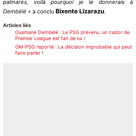
palmarès, voilà pourquoi je le donnerais à
Bixente Lizarazu
Dembélé »
a conclu
.
Articles liés
Ousmane Dembélé : Le PSG prévenu, un cador de
Premier League est fan de lui !
OM-PSG reporté : La décision improbable qui peut
faire parler !