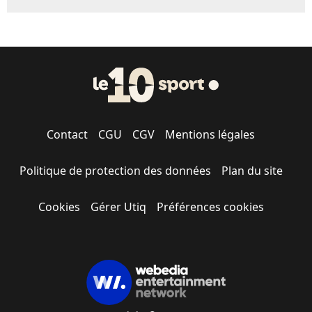
Contact
CGU
CGV
Mentions légales
Politique de protection des données
Plan du site
Cookies
Gérer Utiq
Préférences cookies