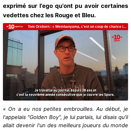
exprimé sur l’ego qu’ont pu avoir certaines
vedettes chez les Rouge et Bleu.
« On a eu nos petites embrouilles. Au début, je
l'appelais "Golden Boy", je lui parlais, lui disais qu'il
allait devenir l'un des meilleurs joueurs du monde