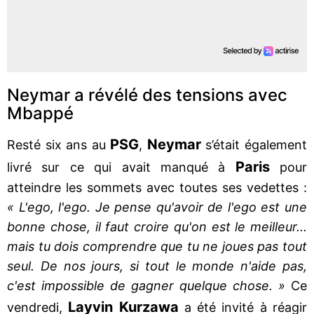
Neymar a révélé des tensions avec
Mbappé
PSG
Neymar
Resté six ans au
,
s’était également
Paris
livré sur ce qui avait manqué à
pour
atteindre les sommets avec toutes ses vedettes :
« L'ego, l'ego. Je pense qu'avoir de l'ego est une
bonne chose, il faut croire qu'on est le meilleur...
mais tu dois comprendre que tu ne joues pas tout
seul. De nos jours, si tout le monde n'aide pas,
c'est impossible de gagner quelque chose. »
Ce
Layvin Kurzawa
vendredi,
a été invité à réagir