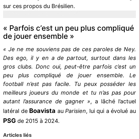
sur ces propos du Brésilien.
« Parfois c’est un peu plus compliqué
de jouer ensemble »
« Je ne me souviens pas de ces paroles de Ney.
Des ego, il y en a de partout, surtout dans les
gros clubs. Donc oui, peut-être parfois c’est un
peu plus compliqué de jouer ensemble. Le
football n’est pas facile. Tu peux posséder les
meilleurs joueurs du monde et tu n’as pas pour
autant l’assurance de gagner »
, a lâché l’actuel
Boavista
latéral de
au
Parisien
, lui qui a évolué au
PSG
de 2015 à 2024.
Articles liés