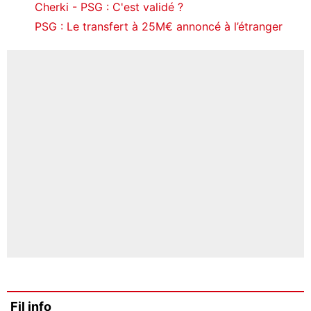
Cherki - PSG : C'est validé ?
PSG : Le transfert à 25M€ annoncé à l’étranger
Fil info