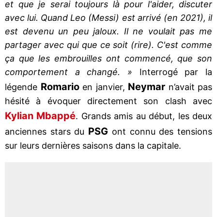
et que je serai toujours là pour l'aider, discuter
avec lui. Quand Leo (Messi) est arrivé (en 2021), il
est devenu un peu jaloux. Il ne voulait pas me
partager avec qui que ce soit (rire). C'est comme
ça que les embrouilles ont commencé, que son
comportement a changé. »
Interrogé par la
Romario
Neymar
légende
en janvier,
n’avait pas
hésité à évoquer directement son clash avec
Kylian Mbappé
. Grands amis au début, les deux
PSG
anciennes stars du
ont connu des tensions
sur leurs dernières saisons dans la capitale.