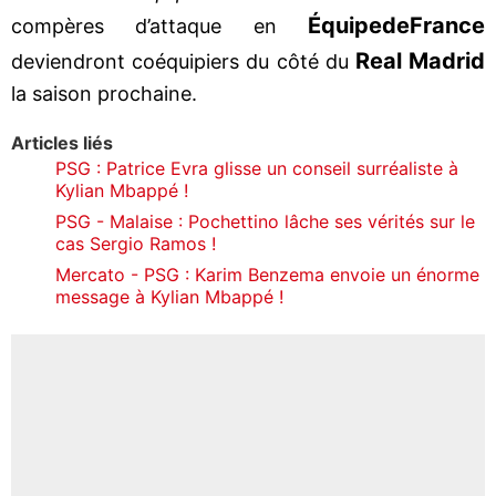
Équipe
de
France
compères d’attaque en
Real Madrid
deviendront coéquipiers du côté du
la saison prochaine.
Articles liés
PSG : Patrice Evra glisse un conseil surréaliste à
Kylian Mbappé !
PSG - Malaise : Pochettino lâche ses vérités sur le
cas Sergio Ramos !
Mercato - PSG : Karim Benzema envoie un énorme
message à Kylian Mbappé !