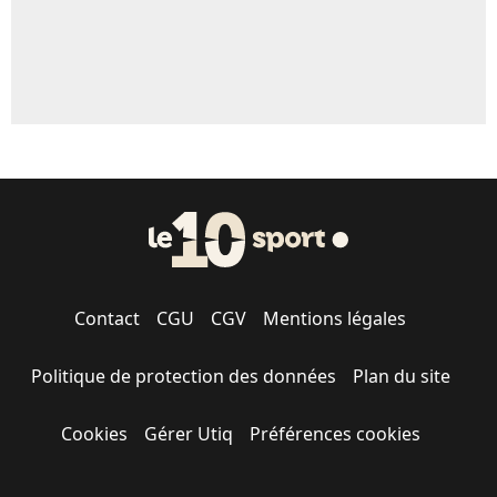
Contact
CGU
CGV
Mentions légales
Politique de protection des données
Plan du site
Cookies
Gérer Utiq
Préférences cookies