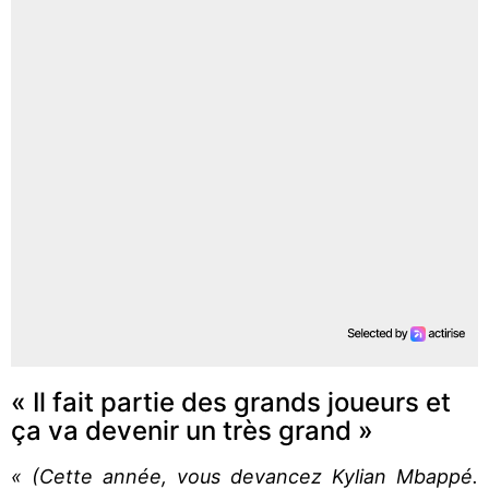
« Il fait partie des grands joueurs et
ça va devenir un très grand »
« (Cette année, vous devancez Kylian Mbappé.