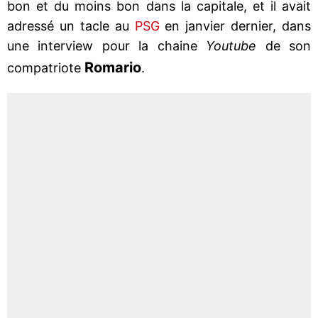
bon et du moins bon dans la capitale, et il avait
adressé un tacle au
PSG
en janvier dernier, dans
une interview pour la chaine
Youtube
de son
Romario
compatriote
.