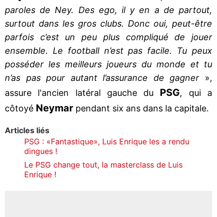
paroles de Ney. Des ego, il y en a de partout,
surtout dans les gros clubs. Donc oui, peut-être
parfois c’est un peu plus compliqué de jouer
ensemble. Le football n’est pas facile. Tu peux
posséder les meilleurs joueurs du monde et tu
n’as pas pour autant l’assurance de gagner
»,
PSG
assure l'ancien latéral gauche du
, qui a
Neymar
côtoyé
pendant six ans dans la capitale.
Articles liés
PSG : «Fantastique», Luis Enrique les a rendu
dingues !
Le PSG change tout, la masterclass de Luis
Enrique !