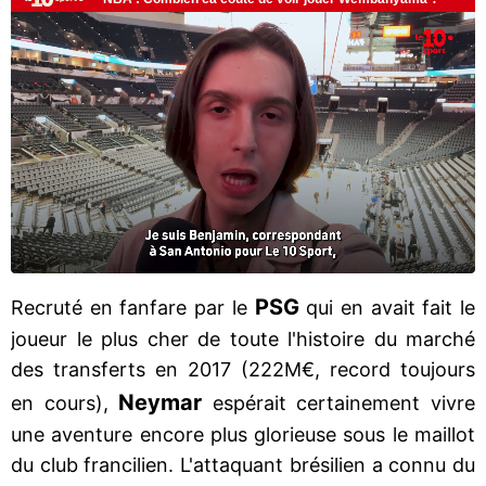
PSG
Recruté en fanfare par le
qui en avait fait le
joueur le plus cher de toute l'histoire du marché
des transferts en 2017 (222M€, record toujours
Neymar
en cours),
espérait certainement vivre
une aventure encore plus glorieuse sous le maillot
du club francilien. L'attaquant brésilien a connu du