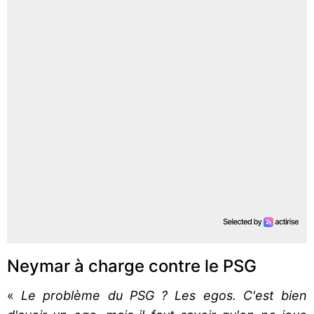
Neymar à charge contre le PSG
«
Le problème du PSG ? Les egos. C'est bien