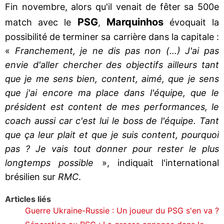
Fin novembre, alors qu'il venait de fêter sa 500e
PSG
Marquinhos
match avec le
,
évoquait la
possibilité de terminer sa carrière dans la capitale :
«
Franchement, je ne dis pas non (…) J'ai pas
envie d'aller chercher des objectifs ailleurs tant
que je me sens bien, content, aimé, que je sens
que j'ai encore ma place dans l'équipe, que le
président est content de mes performances, le
coach aussi car c'est lui le boss de l'équipe. Tant
que ça leur plait et que je suis content, pourquoi
pas ? Je vais tout donner pour rester le plus
longtemps possible
», indiquait l'international
brésilien sur
RMC
.
Articles liés
Guerre Ukraine-Russie : Un joueur du PSG s'en va ?