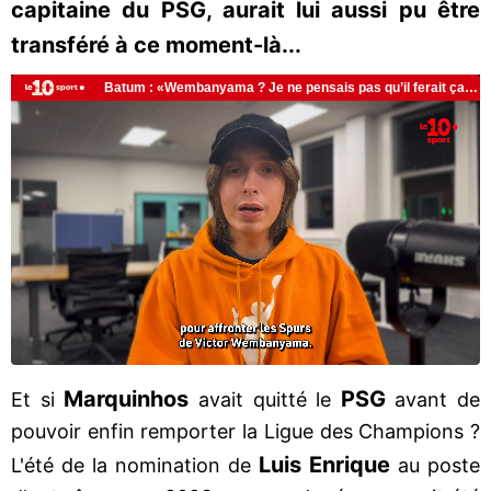
capitaine du PSG, aurait lui aussi pu être
transféré à ce moment-là...
Marquinhos
PSG
Et si
avait quitté le
avant de
pouvoir enfin remporter la Ligue des Champions ?
Luis
Enrique
L'été de la nomination de
au poste