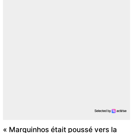
« Marquinhos était poussé vers la