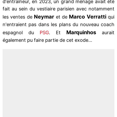
d'entraîneur, en 2023, un grand ménage avait été
fait au sein du vestiaire parisien avec notamment
Neymar
Marco
Verratti
les ventes de
et de
qui
n'entraient pas dans les plans du nouveau coach
Marquinhos
espagnol du
PSG
. Et
aurait
également pu faire partie de cet exode...