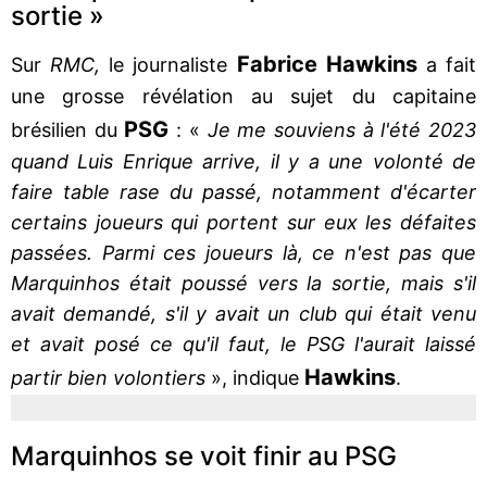
sortie »
Fabrice
Hawkins
Sur
RMC,
le journaliste
a fait
une grosse révélation au sujet du capitaine
PSG
brésilien du
: «
Je me souviens à l'été 2023
quand Luis Enrique arrive, il y a une volonté de
faire table rase du passé, notamment d'écarter
certains joueurs qui portent sur eux les défaites
passées. Parmi ces joueurs là, ce n'est pas que
Marquinhos était poussé vers la sortie, mais s'il
avait demandé, s'il y avait un club qui était venu
et avait posé ce qu'il faut, le PSG l'aurait laissé
Hawkins
partir bien volontiers
», indique
.
Marquinhos se voit finir au PSG