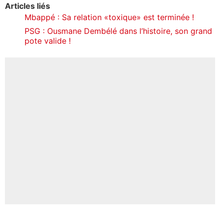
Articles liés
Mbappé : Sa relation «toxique» est terminée !
PSG : Ousmane Dembélé dans l’histoire, son grand
pote valide !