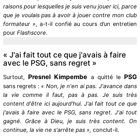
raisons pour lesquelles je suis venu jouer ici, parce
que je voulais pas à avoir à jouer contre mon club
formateur »
, a-t-il confié au cours d’un entretien
pour
Flashscore
.
« J'ai fait tout ce que j'avais à faire
avec le PSG, sans regret »
Presnel Kimpembe
PSG
Surtout,
a quitté le
sans regrets :
« Non, je n'en ai pas. J'avance dans
la vie comme il faut, pas à pas. Je suis très
content d'être ici aujourd'hui. J'ai fait tout ce que
j'avais à faire avec le PSG, sans regret. J'ai tout
gagné. Grâce à Dieu, je suis très content. On
continue, la vie ne s'arrête pas »,
conclut-il.