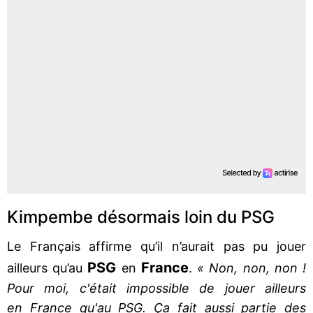
Kimpembe désormais loin du PSG
Le Français affirme qu’il n’aurait pas pu jouer
PSG
France
ailleurs qu’au
en
.
« Non, non, non !
Pour moi, c'était impossible de jouer ailleurs
en France qu'au PSG. Ça fait aussi partie des